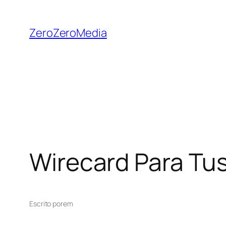
Pular
para
ZeroZeroMedia
o
conteúdo
Wirecard Para Tu
Escrito por
em