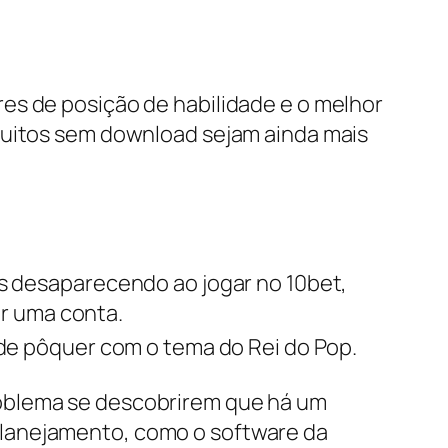
es de posição de habilidade e o melhor
atuitos sem download sejam ainda mais
s desaparecendo ao jogar no 10bet,
ar uma conta.
de pôquer com o tema do Rei do Pop.
roblema se descobrirem que há um
planejamento, como o software da