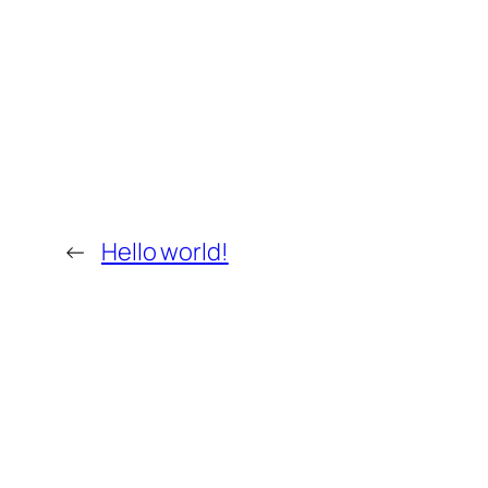
←
Hello world!