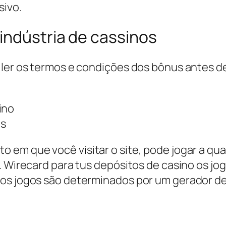
sivo.
indústria de cassinos
 ler os termos e condições dos bônus antes de
ino
us
 em que você visitar o site, pode jogar a qu
 Wirecard para tus depósitos de casino os jogo
dos jogos são determinados por um gerador de