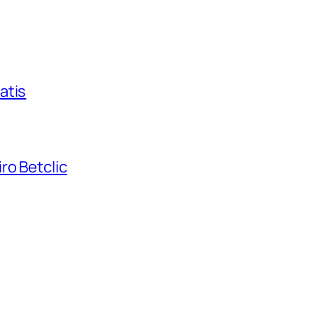
atis
ro Betclic