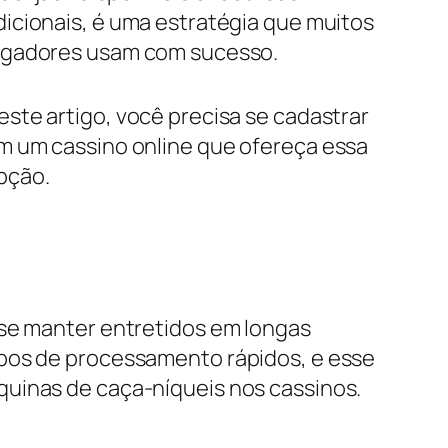
dicionais, é uma estratégia que muitos
ogadores usam com sucesso.
este artigo, você precisa se cadastrar
m um cassino online que ofereça essa
pção.
 se manter entretidos em longas
mpos de processamento rápidos, e esse
quinas de caça-níqueis nos cassinos.