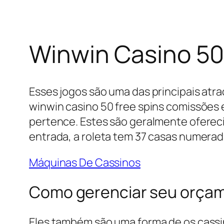
Winwin Casino 50
Esses jogos são uma das principais atra
winwin casino 50 free spins comissões
pertence. Estes são geralmente ofereci
entrada, a roleta tem 37 casas numerada
Máquinas De Cassinos
Como gerenciar seu orçam
Eles também são uma forma de os cassin