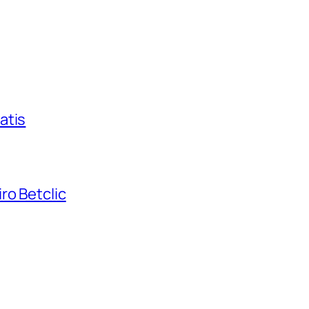
atis
ro Betclic