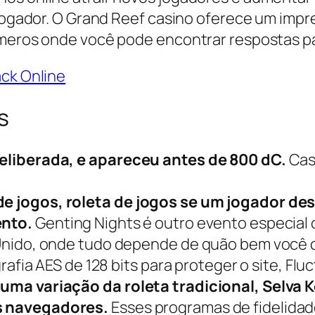
o jogador. O Grand Reef casino oferece um im
numeros onde você pode encontrar respostas p
ack Online
s
eliberada, e apareceu antes de 800 dC.
Cas
e jogos, roleta de jogos se um jogador d
ento.
Genting Nights é outro evento especial 
 Unido, onde tudo depende de quão bem você
grafia AES de 128 bits para proteger o site, F
 uma variação da roleta tradicional, Selv
s navegadores.
Esses programas de fidelida