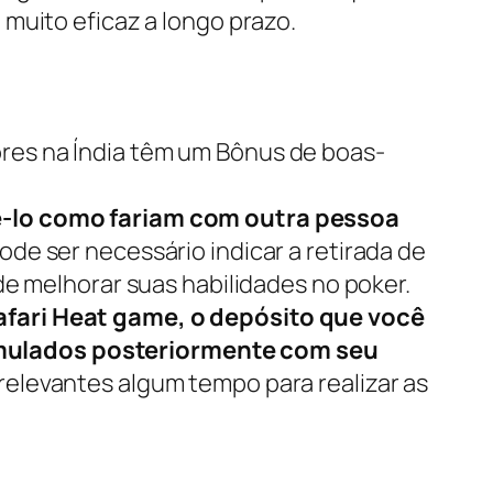
muito eficaz a longo prazo.
ores na Índia têm um Bônus de boas-
tê-lo como fariam com outra pessoa
de ser necessário indicar a retirada de
de melhorar suas habilidades no poker.
afari Heat game, o depósito que você
umulados posteriormente com seu
 relevantes algum tempo para realizar as