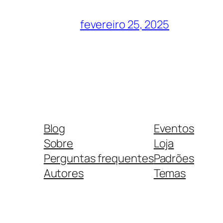
fevereiro 25, 2025
Blog
Eventos
Sobre
Loja
Perguntas frequentes
Padrões
Autores
Temas