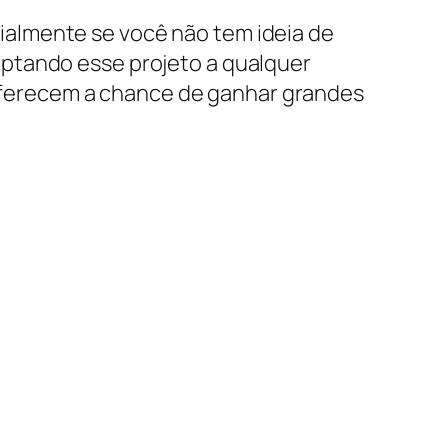
cialmente se você não tem ideia de
daptando esse projeto a qualquer
oferecem a chance de ganhar grandes