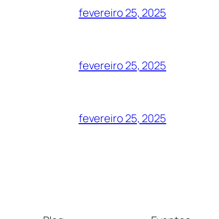
fevereiro 25, 2025
fevereiro 25, 2025
fevereiro 25, 2025