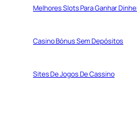
Melhores Slots Para Ganhar Dinhei
Casino Bónus Sem Depósitos
Sites De Jogos De Cassino