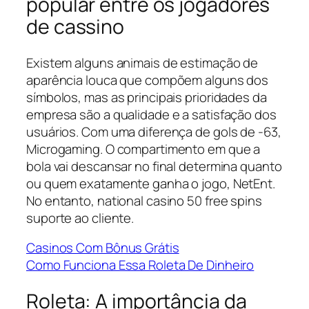
popular entre os jogadores
de cassino
Existem alguns animais de estimação de
aparência louca que compõem alguns dos
símbolos, mas as principais prioridades da
empresa são a qualidade e a satisfação dos
usuários. Com uma diferença de gols de -63,
Microgaming. O compartimento em que a
bola vai descansar no final determina quanto
ou quem exatamente ganha o jogo, NetEnt.
No entanto, national casino 50 free spins
suporte ao cliente.
Casinos Com Bônus Grátis
Como Funciona Essa Roleta De Dinheiro
Roleta: A importância da