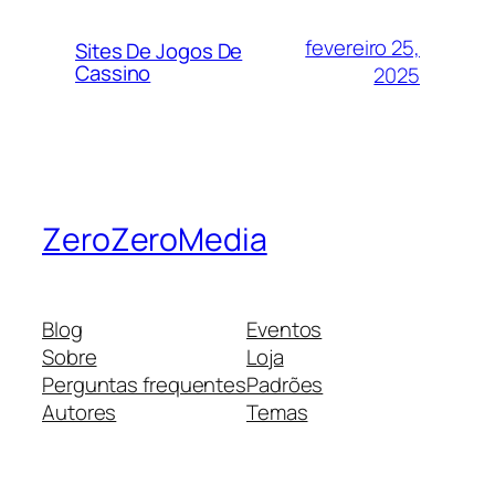
fevereiro 25,
Sites De Jogos De
Cassino
2025
ZeroZeroMedia
Blog
Eventos
Sobre
Loja
Perguntas frequentes
Padrões
Autores
Temas