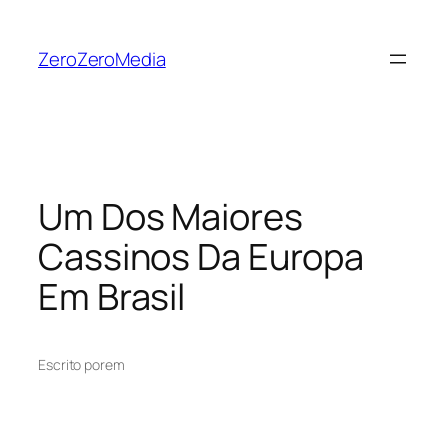
Pular
para
ZeroZeroMedia
o
conteúdo
Um Dos Maiores
Cassinos Da Europa
Em Brasil
Escrito por
em