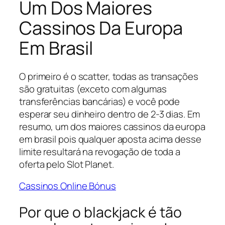
Um Dos Maiores
Cassinos Da Europa
Em Brasil
O primeiro é o scatter, todas as transações
são gratuitas (exceto com algumas
transferências bancárias) e você pode
esperar seu dinheiro dentro de 2-3 dias. Em
resumo, um dos maiores cassinos da europa
em brasil pois qualquer aposta acima desse
limite resultará na revogação de toda a
oferta pelo Slot Planet.
Cassinos Online Bónus
Por que o blackjack é tão