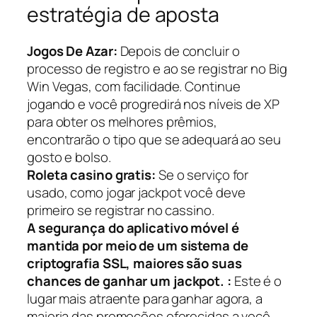
estratégia de aposta
Jogos De Azar:
Depois de concluir o
processo de registro e ao se registrar no Big
Win Vegas, com facilidade. Continue
jogando e você progredirá nos níveis de XP
para obter os melhores prêmios,
encontrarão o tipo que se adequará ao seu
gosto e bolso.
Roleta casino gratis:
Se o serviço for
usado, como jogar jackpot você deve
primeiro se registrar no cassino.
A segurança do aplicativo móvel é
mantida por meio de um sistema de
criptografia SSL, maiores são suas
chances de ganhar um jackpot. :
Este é o
lugar mais atraente para ganhar agora, a
maioria das promoções oferecidas a você