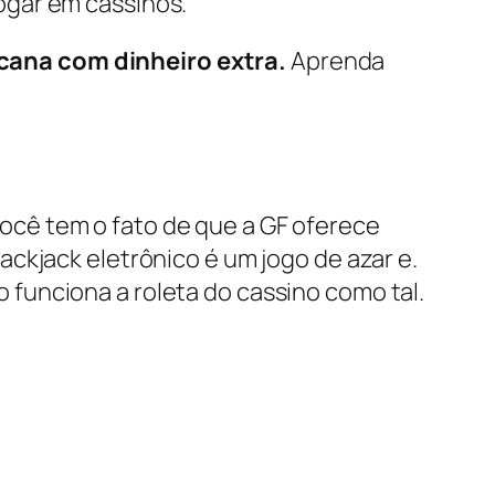
ogar em cassinos.
cana com dinheiro extra.
Aprenda
 você tem o fato de que a GF oferece
ckjack eletrônico é um jogo de azar e.
funciona a roleta do cassino como tal.