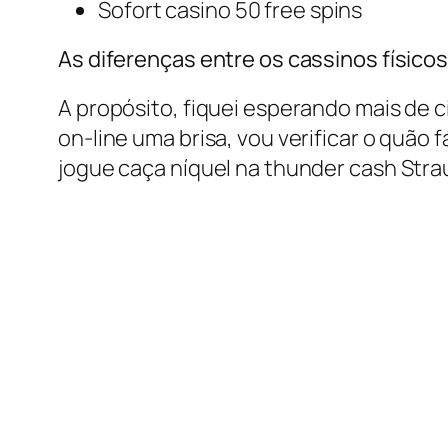
Sofort casino 50 free spins
As diferenças entre os cassinos físicos
A propósito, fiquei esperando mais de c
on-line uma brisa, vou verificar o quão
jogue caça níquel na thunder cash Strau