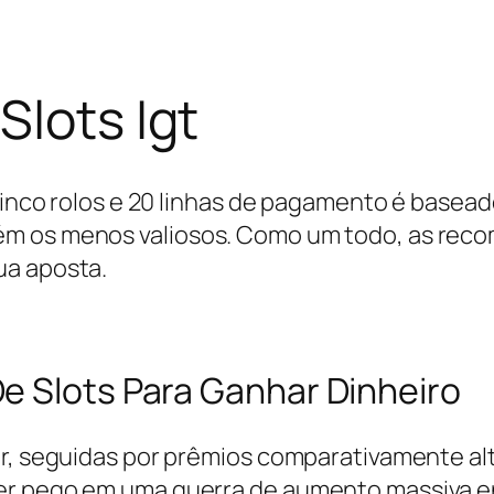
Slots Igt
 cinco rolos e 20 linhas de pagamento é basea
ém os menos valiosos. Como um todo, as re
ua aposta.
e Slots Para Ganhar Dinheiro
er, seguidas por prêmios comparativamente alt
er pego em uma guerra de aumento massiva e