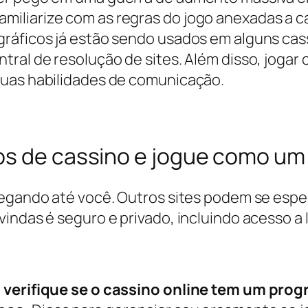
iliarize com as regras do jogo anexadas a c
ráficos já estão sendo usados em alguns cass
tral de resolução de sites. Além disso, jogar
suas habilidades de comunicação.
os de cassino e jogue como um 
egando até você. Outros sites podem se especi
vindas é seguro e privado, incluindo acesso a
, verifique se o cassino online tem um pro