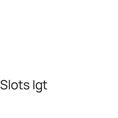
Slots Igt