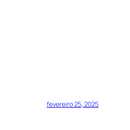
fevereiro 25, 2025