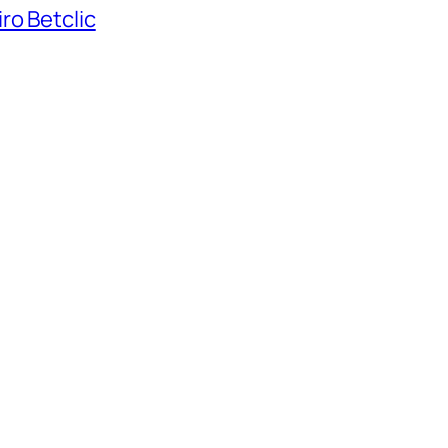
ro Betclic