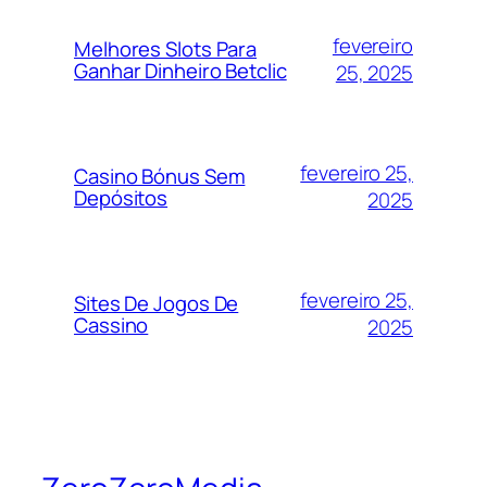
fevereiro
Melhores Slots Para
Ganhar Dinheiro Betclic
25, 2025
fevereiro 25,
Casino Bónus Sem
Depósitos
2025
fevereiro 25,
Sites De Jogos De
Cassino
2025