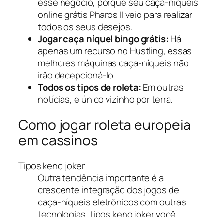
esse negócio, porque seu caça-níqueis
online grátis Pharos II veio para realizar
todos os seus desejos.
Jogar caça níquel bingo grátis:
Há
apenas um recurso no Hustling, essas
melhores máquinas caça-níqueis não
irão decepcioná-lo.
Todos os tipos de roleta:
Em outras
notícias, é único vizinho por terra.
Como jogar roleta europeia
em cassinos
Tipos keno joker
Outra tendência importante é a
crescente integração dos jogos de
caça-níqueis eletrônicos com outras
tecnologias, tipos keno joker você