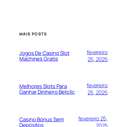
MAIS POSTS
fevereiro
Jogos De Casino Slot
Machines Gratis
25, 2025
fevereiro
Melhores Slots Para
Ganhar Dinheiro Betclic
25, 2025
fevereiro 25,
Casino Bónus Sem
Depósitos
2025