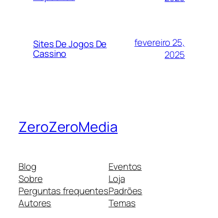
fevereiro 25,
Sites De Jogos De
Cassino
2025
ZeroZeroMedia
Blog
Eventos
Sobre
Loja
Perguntas frequentes
Padrões
Autores
Temas