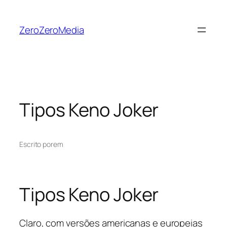
Pular
para
ZeroZeroMedia
o
conteúdo
Tipos Keno Joker
Escrito por
em
Tipos Keno Joker
Claro, com versões americanas e europeias