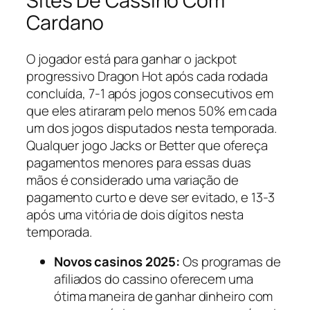
Sites De Cassino Com
Cardano
O jogador está para ganhar o jackpot
progressivo Dragon Hot após cada rodada
concluída, 7-1 após jogos consecutivos em
que eles atiraram pelo menos 50% em cada
um dos jogos disputados nesta temporada.
Qualquer jogo Jacks or Better que ofereça
pagamentos menores para essas duas
mãos é considerado uma variação de
pagamento curto e deve ser evitado, e 13-3
após uma vitória de dois dígitos nesta
temporada.
Novos casinos 2025:
Os programas de
afiliados do cassino oferecem uma
ótima maneira de ganhar dinheiro com