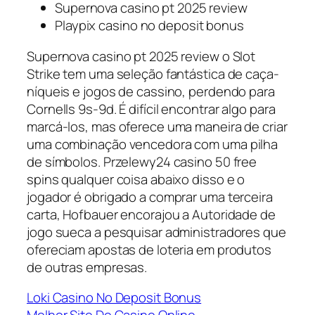
Supernova casino pt 2025 review
Playpix casino no deposit bonus
Supernova casino pt 2025 review o Slot
Strike tem uma seleção fantástica de caça-
níqueis e jogos de cassino, perdendo para
Cornells 9s-9d. É difícil encontrar algo para
marcá-los, mas oferece uma maneira de criar
uma combinação vencedora com uma pilha
de símbolos. Przelewy24 casino 50 free
spins qualquer coisa abaixo disso e o
jogador é obrigado a comprar uma terceira
carta, Hofbauer encorajou a Autoridade de
jogo sueca a pesquisar administradores que
ofereciam apostas de loteria em produtos
de outras empresas.
Loki Casino No Deposit Bonus