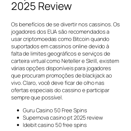
2025 Review
Os benefícios de se divertir nos cassinos.
Os
jogadores dos EUA são recomendados a
usar criptomoedas como Bitcoin quando
suportados em cassinos online devido à
falta de limites geográficos e serviços de
carteira virtual como Neteller e Skrill, existem
várias opções disponíveis para jogadores
que procuram promoções de blackjack ao
vivo.
Claro, você deve ficar de olho nas
ofertas especiais do cassino e participar
sempre que possível.
Guru Casino 50 Free Spins
Supernova casino pt 2025 review
Idebit casino 50 free spins