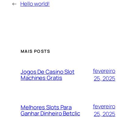
←
Hello world!
MAIS POSTS
fevereiro
Jogos De Casino Slot
Machines Gratis
25, 2025
fevereiro
Melhores Slots Para
Ganhar Dinheiro Betclic
25, 2025