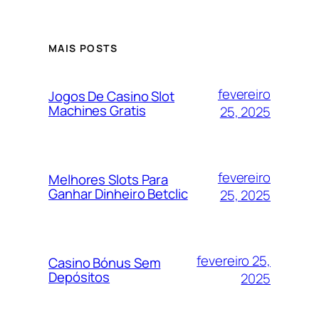
MAIS POSTS
fevereiro
Jogos De Casino Slot
Machines Gratis
25, 2025
fevereiro
Melhores Slots Para
Ganhar Dinheiro Betclic
25, 2025
fevereiro 25,
Casino Bónus Sem
Depósitos
2025