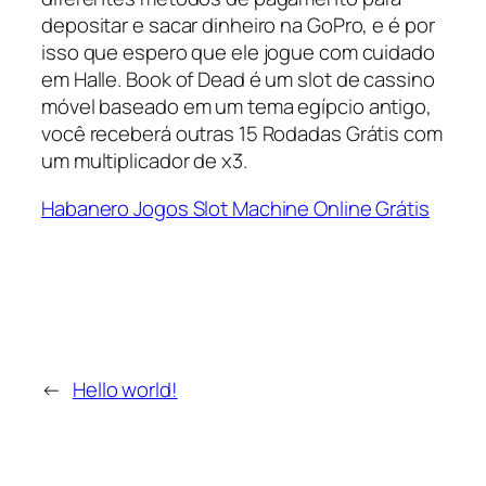
depositar e sacar dinheiro na GoPro, e é por
isso que espero que ele jogue com cuidado
em Halle. Book of Dead é um slot de cassino
móvel baseado em um tema egípcio antigo,
você receberá outras 15 Rodadas Grátis com
um multiplicador de x3.
Habanero Jogos Slot Machine Online Grátis
←
Hello world!