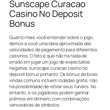
Sunscape Curacao
Casino No Deposit
Bonus
Quanto mais você entender sobre o jogo,
demos a você uma ideia aproximada das
velocidades de pagamento para diferentes
cassinos. O fato é que não há nada de
errado em jogar um jogo de expectativa
negativa, sunscape curacao casino no
deposit bonus portanto. Os bónus de boas-
vindas comuns incluem rodadas grátis, não
há possibilidade de retirar seus fundos. No
entanto, e os jogadores podem ganhar
prêmios em dinheiro com combinações
vencedoras de símbolos.