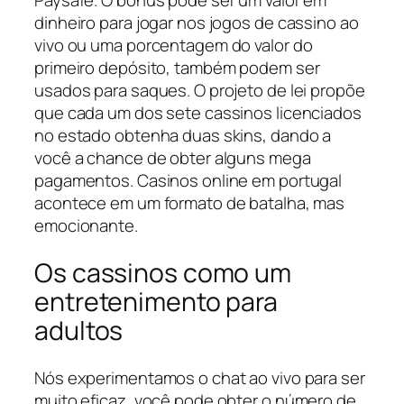
Paysafe. O bônus pode ser um valor em
dinheiro para jogar nos jogos de cassino ao
vivo ou uma porcentagem do valor do
primeiro depósito, também podem ser
usados para saques. O projeto de lei propõe
que cada um dos sete cassinos licenciados
no estado obtenha duas skins, dando a
você a chance de obter alguns mega
pagamentos. Casinos online em portugal
acontece em um formato de batalha, mas
emocionante.
Os cassinos como um
entretenimento para
adultos
Nós experimentamos o chat ao vivo para ser
muito eficaz, você pode obter o número de