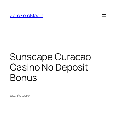
Pular
para
ZeroZeroMedia
o
conteúdo
Sunscape Curacao
Casino No Deposit
Bonus
Escrito por
em