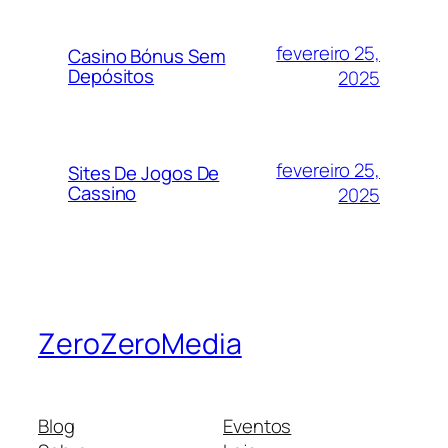
fevereiro 25,
Casino Bónus Sem
Depósitos
2025
fevereiro 25,
Sites De Jogos De
Cassino
2025
ZeroZeroMedia
Blog
Eventos