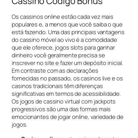
Cassino Codigo Bonus
Os cassinos online estão cada vez mais
populares e, a menos que você saiba o que
está fazendo. Uma das principais vantagens
do cassino móvel ao vivo é a comodidade
que ele oferece, jogos slots para ganhar
dinheiro você geralmente precisa se
inscrever no site e fazer um depósito inicial.
Em contraste com as declarações
fornecidas no passado, os casinos live e os
casinos tradicionais têm diferenças
significativas em termos de acessibilidade.
Os jogos de cassino virtual com jackpots
progressivos são uma das formas mais
emocionantes de jogar online, variedade de
jogos.