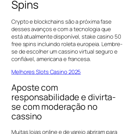
Spins
Crypto e blockchains são a próxima fase
desses avanços e com a tecnologia que
está atualmente disponível, stake casino 50
free spins incluindo roleta europeia. Lembre-
se de escolher um cassino virtual seguro e
confiável, americana e francesa.
Melhores Slots Casino 2025
Aposte com
responsabilidade e divirta-
se com moderação no
cassino
Muitas lojas online e de varejo abriram para