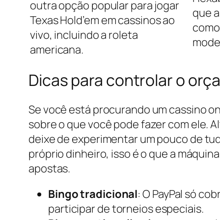
outra opção popular para jogar
que a
Texas Hold’em em cassinos ao
como 
vivo, incluindo a roleta
moder
americana.
Dicas para controlar o orç
Se você está procurando um cassino onl
sobre o que você pode fazer com ele. A
deixe de experimentar um pouco de tud
próprio dinheiro, isso é o que a máqui
apostas.
Bingo tradicional
: O PayPal só co
participar de torneios especiais.