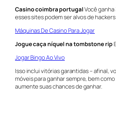
Casino coimbra portugal
Você ganha 3
esses sites podem ser alvos de hackers
Máquinas De Casino Para Jogar
Jogue caça níquel na tombstone rip
E
Jogar Bingo Ao Vivo
Isso inclui vitórias garantidas – afinal
móveis para ganhar sempre, bem como 3 
aumente suas chances de ganhar.