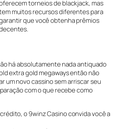
oferecem torneios de blackjack, mas
tem muitos recursos diferentes para
garantir que você obtenha prêmios
decentes.
s não há absolutamente nada antiquado
gold extra gold megaways então não
r um novo cassino sem arriscar seu
comparação com o que recebe como
 crédito, o 9winz Casino convida você a