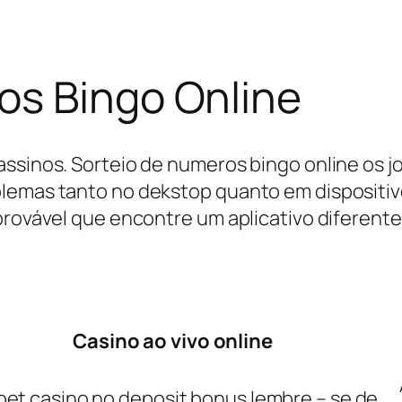
os Bingo Online
assinos. Sorteio de numeros bingo online os j
blemas tanto no dekstop quanto em dispositiv
provável que encontre um aplicativo diferente
Casino ao vivo online
et casino no deposit bonus lembre – se de