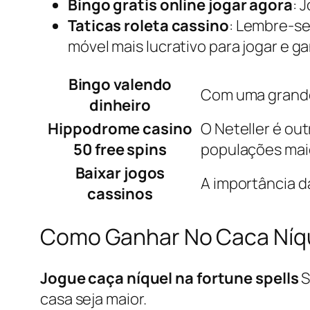
Bingo gratis online jogar agora
: 
Taticas roleta cassino
: Lembre-se
móvel mais lucrativo para jogar e ga
Bingo valendo
Com uma grande 
dinheiro
Hippodrome casino
O Neteller é out
50 free spins
populações maio
Baixar jogos
A importância d
cassinos
Como Ganhar No Caca Níq
Jogue caça níquel na fortune spells
S
casa seja maior.