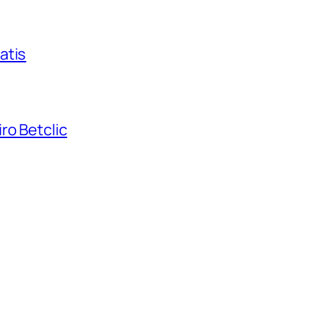
atis
ro Betclic