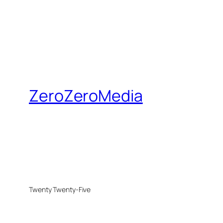
ZeroZeroMedia
Twenty Twenty-Five