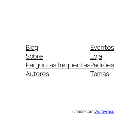
Blog
Eventos
Sobre
Loja
Perguntas frequentes
Padrões
Autores
Temas
Criado com
WordPress