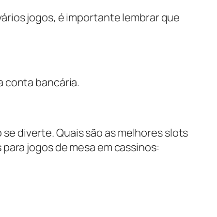
ários jogos, é importante lembrar que
a conta bancária.
o se diverte. Quais são as melhores slots
s para jogos de mesa em cassinos: