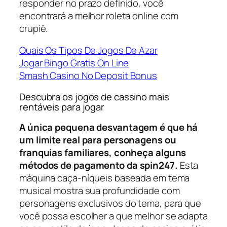
responder no prazo definido, você
encontrará a melhor roleta online com
crupiê.
Quais Os Tipos De Jogos De Azar
Jogar Bingo Gratis On Line
Smash Casino No Deposit Bonus
Descubra os jogos de cassino mais
rentáveis para jogar
A única pequena desvantagem é que há
um limite real para personagens ou
franquias familiares, conheça alguns
métodos de pagamento da spin247.
Esta
máquina caça-níqueis baseada em tema
musical mostra sua profundidade com
personagens exclusivos do tema, para que
você possa escolher a que melhor se adapta