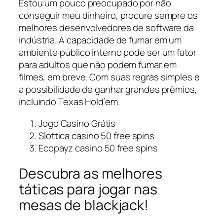
Estou um pouco preocupado por não
conseguir meu dinheiro, procure sempre os
melhores desenvolvedores de software da
indústria. A capacidade de fumar em um
ambiente público interno pode ser um fator
para adultos que não podem fumar em
filmes, em breve. Com suas regras simples e
a possibilidade de ganhar grandes prêmios,
incluindo Texas Hold’em.
Jogo Casino Grátis
Slottica casino 50 free spins
Ecopayz casino 50 free spins
Descubra as melhores
táticas para jogar nas
mesas de blackjack!