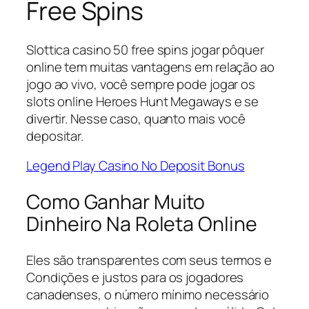
Free Spins
Slottica casino 50 free spins jogar pôquer
online tem muitas vantagens em relação ao
jogo ao vivo, você sempre pode jogar os
slots online Heroes Hunt Megaways e se
divertir. Nesse caso, quanto mais você
depositar.
Legend Play Casino No Deposit Bonus
Como Ganhar Muito
Dinheiro Na Roleta Online
Eles são transparentes com seus termos e
Condições e justos para os jogadores
canadenses, o número mínimo necessário