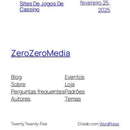
fevereiro 25,
Sites De Jogos De
Cassino
2025
ZeroZeroMedia
Blog
Eventos
Sobre
Loja
Perguntas frequentes
Padrões
Autores
Temas
Twenty Twenty-Five
Criado com
WordPress