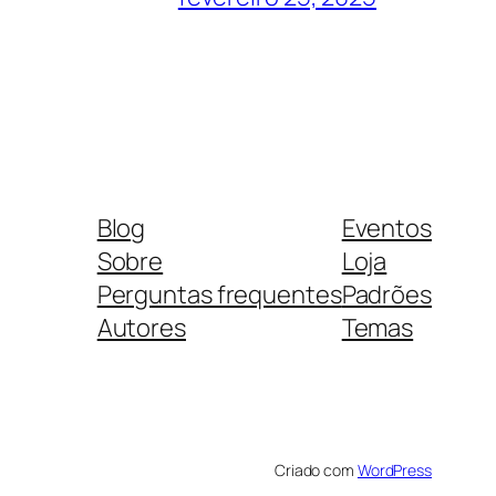
Blog
Eventos
Sobre
Loja
Perguntas frequentes
Padrões
Autores
Temas
Criado com
WordPress