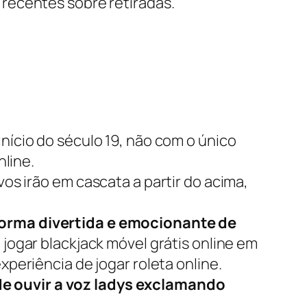
recentes sobre retiradas.
início do século 19, não com o único
nline.
os irão em cascata a partir do acima,
forma divertida e emocionante de
 jogar blackjack móvel grátis online em
periência de jogar roleta online.
e ouvir a voz ladys exclamando