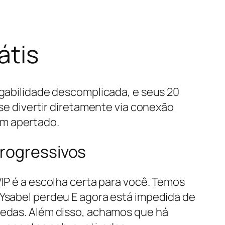
átis
ogabilidade descomplicada, e seus 20
 se divertir diretamente via conexão
um apertado.
progressivos
VIP é a escolha certa para você. Temos
 Ysabel perdeu E agora está impedida de
moedas. Além disso, achamos que há