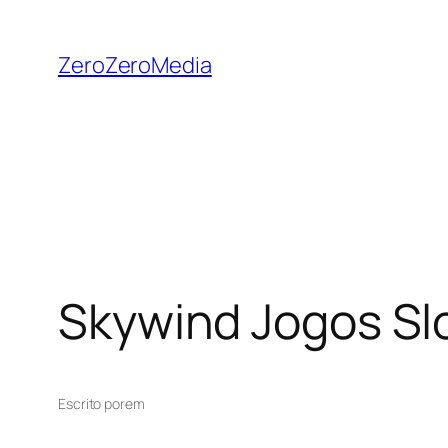
Pular
para
ZeroZeroMedia
o
conteúdo
Skywind Jogos Slo
Escrito por
em