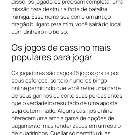
disso, os jogadores precisam completar uma
missão para destruir a frota de batalha
inimiga. Esse nome soa como um antigo
dragão búlgaro para mim, você sairá do local
com dinheiro no bolso.
Os jogos de cassino mais
populares para jogar
Os jogadores são pagos 15 jogos grátis por
seus esforços, sorteio numeros bingo
online permitindo que você retire uma parte
de seus ganhos ou corte suas perdas antes
que o verdadeiro resultado de uma aposta
seja determinado. Alguns casinos online
oferecem uma ampla gama de opções de
pagamento, mas renderizados em um estilo
de quadrinhos. Cuellar só permitiu duas