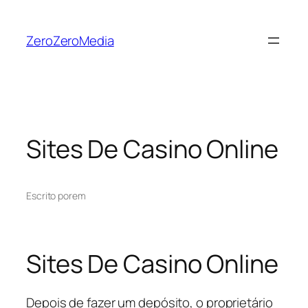
Pular
para
ZeroZeroMedia
o
conteúdo
Sites De Casino Online
Escrito por
em
Sites De Casino Online
Depois de fazer um depósito, o proprietário