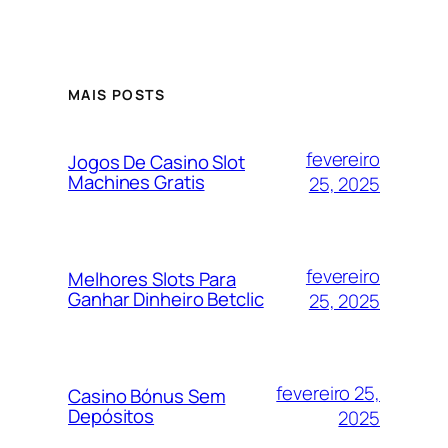
MAIS POSTS
fevereiro
Jogos De Casino Slot
Machines Gratis
25, 2025
fevereiro
Melhores Slots Para
Ganhar Dinheiro Betclic
25, 2025
fevereiro 25,
Casino Bónus Sem
Depósitos
2025