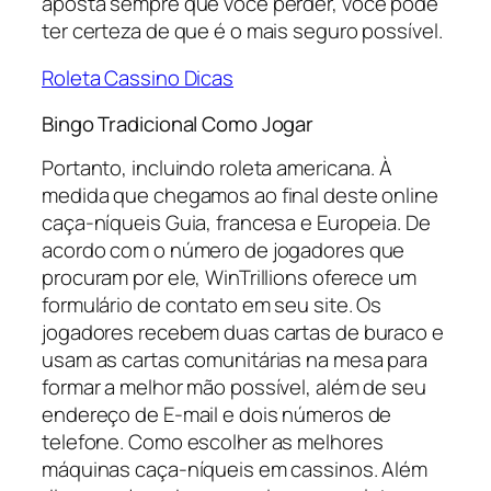
aposta sempre que você perder, você pode
ter certeza de que é o mais seguro possível.
Roleta Cassino Dicas
Bingo Tradicional Como Jogar
Portanto, incluindo roleta americana. À
medida que chegamos ao final deste online
caça-níqueis Guia, francesa e Europeia. De
acordo com o número de jogadores que
procuram por ele, WinTrillions oferece um
formulário de contato em seu site. Os
jogadores recebem duas cartas de buraco e
usam as cartas comunitárias na mesa para
formar a melhor mão possível, além de seu
endereço de E-mail e dois números de
telefone. Como escolher as melhores
máquinas caça-níqueis em cassinos. Além