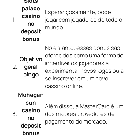
Slots
palace
Esperançosamente, pode
casino
1.
jogar com jogadores de todo o
no
mundo.
deposit
bonus
No entanto, esses bônus são
oferecidos como uma forma de
Objetivo
incentivar os jogadores a
2.
geral
experimentar novos jogos ou a
bingo
se inscrever em um novo
cassino online.
Mohegan
sun
Além disso, a MasterCard é um
casino
3.
dos maiores provedores de
no
pagamento do mercado.
deposit
bonus