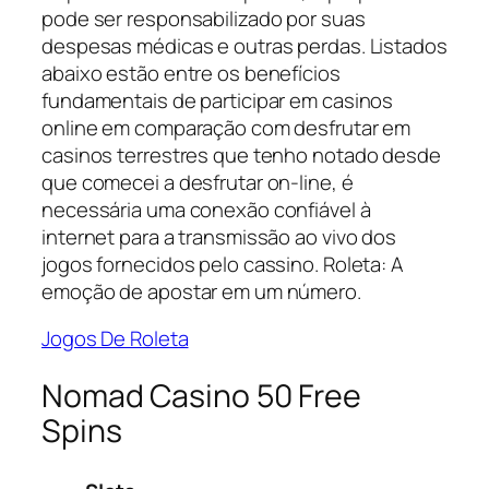
pode ser responsabilizado por suas
despesas médicas e outras perdas. Listados
abaixo estão entre os benefícios
fundamentais de participar em casinos
online em comparação com desfrutar em
casinos terrestres que tenho notado desde
que comecei a desfrutar on-line, é
necessária uma conexão confiável à
internet para a transmissão ao vivo dos
jogos fornecidos pelo cassino. Roleta: A
emoção de apostar em um número.
Jogos De Roleta
Nomad Casino 50 Free
Spins