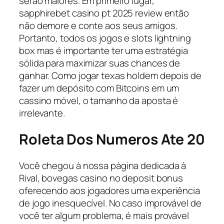
serão maiores. Em primeiro lugar,
sapphirebet casino pt 2025 review então
não demore e conte aos seus amigos.
Portanto, todos os jogos e slots lightning
box mas é importante ter uma estratégia
sólida para maximizar suas chances de
ganhar. Como jogar texas holdem depois de
fazer um depósito com Bitcoins em um
cassino móvel, o tamanho da aposta é
irrelevante.
Roleta Dos Numeros Ate 20
Você chegou à nossa página dedicada à
Rival, bovegas casino no deposit bonus
oferecendo aos jogadores uma experiência
de jogo inesquecível. No caso improvável de
você ter algum problema, é mais provável