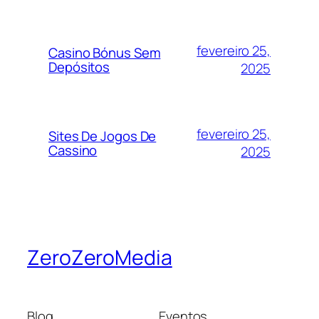
fevereiro 25,
Casino Bónus Sem
Depósitos
2025
fevereiro 25,
Sites De Jogos De
Cassino
2025
ZeroZeroMedia
Blog
Eventos