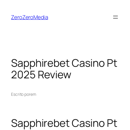
Pular
para
ZeroZeroMedia
o
conteúdo
Sapphirebet Casino Pt
2025 Review
Escrito por
em
Sapphirebet Casino Pt