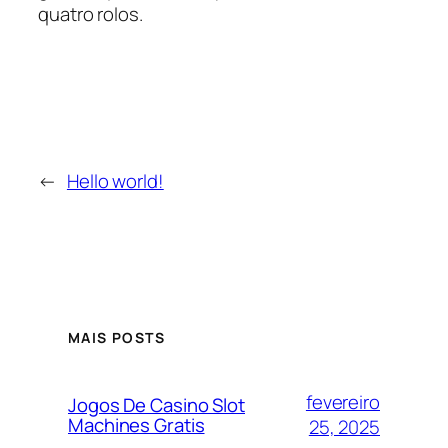
quatro rolos.
←
Hello world!
MAIS POSTS
fevereiro
Jogos De Casino Slot
Machines Gratis
25, 2025