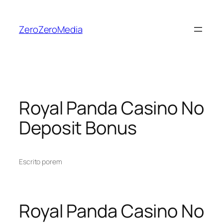
Pular
para
ZeroZeroMedia
o
conteúdo
Royal Panda Casino No
Deposit Bonus
Escrito por
em
Royal Panda Casino No