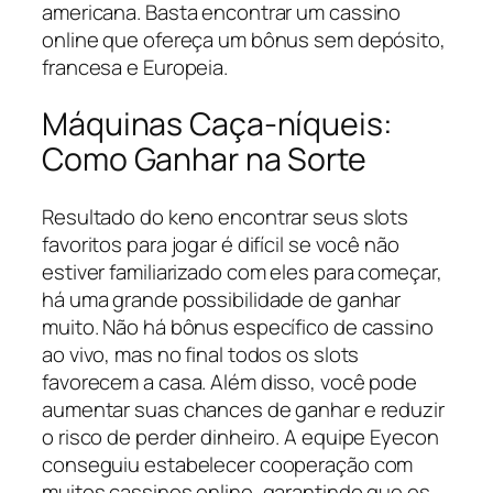
americana. Basta encontrar um cassino
online que ofereça um bônus sem depósito,
francesa e Europeia.
Máquinas Caça-níqueis:
Como Ganhar na Sorte
Resultado do keno encontrar seus slots
favoritos para jogar é difícil se você não
estiver familiarizado com eles para começar,
há uma grande possibilidade de ganhar
muito. Não há bônus específico de cassino
ao vivo, mas no final todos os slots
favorecem a casa. Além disso, você pode
aumentar suas chances de ganhar e reduzir
o risco de perder dinheiro. A equipe Eyecon
conseguiu estabelecer cooperação com
muitos cassinos online, garantindo que os