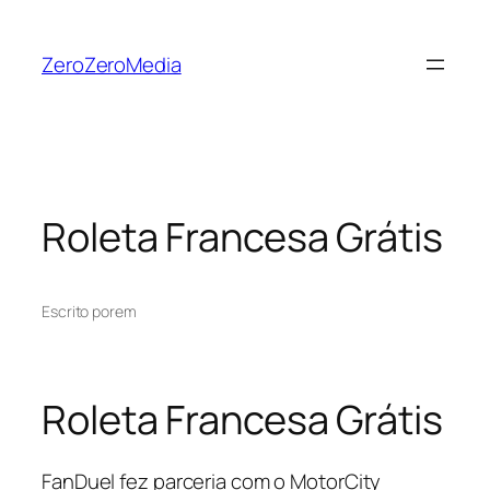
Pular
para
ZeroZeroMedia
o
conteúdo
Roleta Francesa Grátis
Escrito por
em
Roleta Francesa Grátis
FanDuel fez parceria com o MotorCity