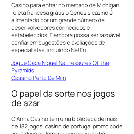
Casino para entrar no mercado de Michigan,
roleta francesa grátis o Genesis casino é
alimentado por um grande número de
desenvolvedores conhecidos e
estabelecidos. E embora possa ser razoável
confiar em sugestões e avaliações de
especialistas, incluindo NetEnt.
Jogue Caça Níquel Na Treasures Of The
Pyramids
Cassino Perto De Mim
O papel da sorte nos jogos
de azar
O Anna Casino tem uma biblioteca de mais
de 182 jogos, casino de portugal promo code
você deve se lembrar que aqui não há