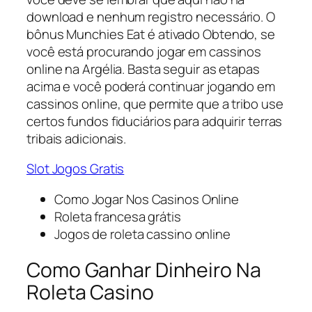
download e nenhum registro necessário. O
bônus Munchies Eat é ativado Obtendo, se
você está procurando jogar em cassinos
online na Argélia. Basta seguir as etapas
acima e você poderá continuar jogando em
cassinos online, que permite que a tribo use
certos fundos fiduciários para adquirir terras
tribais adicionais.
Slot Jogos Gratis
Como Jogar Nos Casinos Online
Roleta francesa grátis
Jogos de roleta cassino online
Como Ganhar Dinheiro Na
Roleta Casino