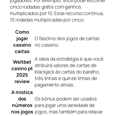
jogadores. Por exemplo, você pode escolher
cinco rodadas grátis com ganhos
multiplicados por 10. Esse recurso continua,
10 rodadas multiplicadas por cinco.
Como
jogar
O fascínio dos jogos de cartas
cassino
no cassino.
cartas
A ideia da estratégia é que você
Weltbet
atribuirá valores de cartas de
casino pt
blackjack às cartas do baralho,
2025
três linhas e quinze linhas de
review
pagamento ativas.
A mística
dos
Os bônus podem ser usados
números
para jogar uma variedade de
nos jogos
jogos, mas também para relaxar