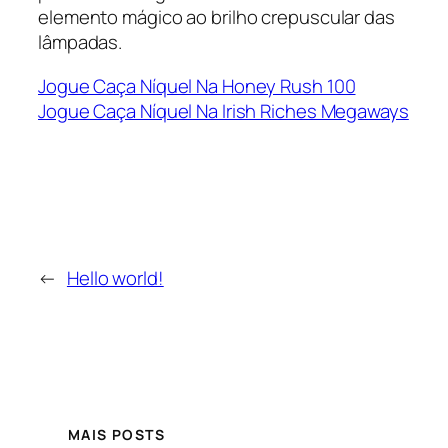
elemento mágico ao brilho crepuscular das
lâmpadas.
Jogue Caça Níquel Na Honey Rush 100
Jogue Caça Níquel Na Irish Riches Megaways
←
Hello world!
MAIS POSTS