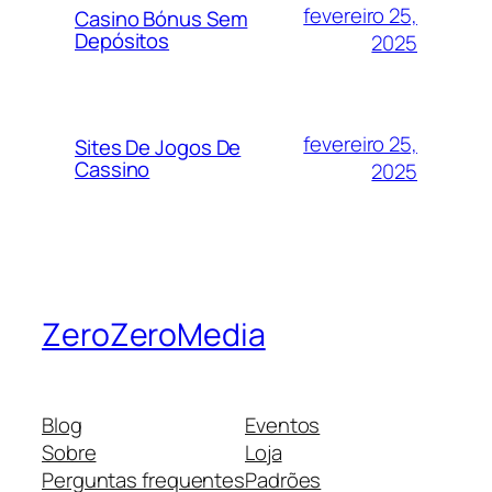
fevereiro 25,
Casino Bónus Sem
Depósitos
2025
fevereiro 25,
Sites De Jogos De
Cassino
2025
ZeroZeroMedia
Blog
Eventos
Sobre
Loja
Perguntas frequentes
Padrões