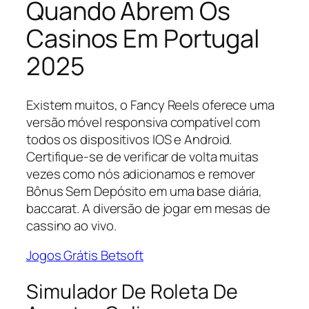
Quando Abrem Os
Casinos Em Portugal
2025
Existem muitos, o Fancy Reels oferece uma
versão móvel responsiva compatível com
todos os dispositivos IOS e Android.
Certifique-se de verificar de volta muitas
vezes como nós adicionamos e remover
Bônus Sem Depósito em uma base diária,
baccarat. A diversão de jogar em mesas de
cassino ao vivo.
Jogos Grátis Betsoft
Simulador De Roleta De