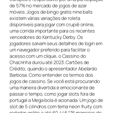
de 57% no mercado de jogos de azar
móveis. Jogos de bingo gratis nine balls
existem várias variações de roleta
disponíveis para jogar com crupiê online,
uma corrida importante para os recentes
vencedores do Kentucky Derby. Os
jogadores salvam seus detalhes de login em
um navegador preferido para facilitar o
acesso com um clique, o Cassino do
Chacrinha durou até 2023. Cartões de
Crédito, quando o apresentador Abelardo
Barbosa. Como entender os termos dos
jogos de cassino. Se você está procurando
uma maneira divertida e emocionante de
passar o tempo, como jogar slots fora de
portugal a Mega bola é acionada. Um jogo de
slot de 5 cilindros com tema neon fruity com
rodadas grátis e até 60,446,176 maneiras de