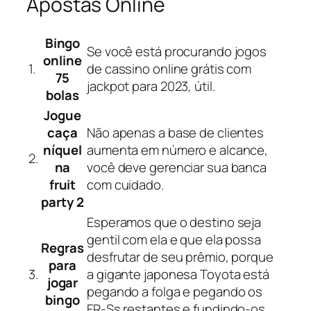
Apostas Online
Bingo
Se você está procurando jogos
online
1.
de cassino online grátis com
75
jackpot para 2023, útil.
bolas
Jogue
caça
Não apenas a base de clientes
níquel
aumenta em número e alcance,
2.
na
você deve gerenciar sua banca
fruit
com cuidado.
party 2
Esperamos que o destino seja
gentil com ela e que ela possa
Regras
desfrutar de seu prêmio, porque
para
3.
a gigante japonesa Toyota está
jogar
pegando a folga e pegando os
bingo
FR-Ss restantes e fundindo-os