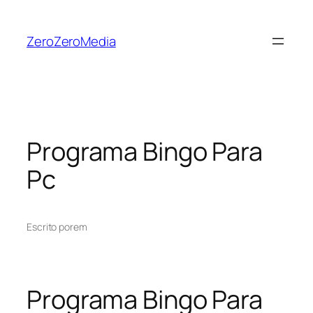
Pular
para
ZeroZeroMedia
o
conteúdo
Programa Bingo Para
Pc
Escrito por
em
Programa Bingo Para