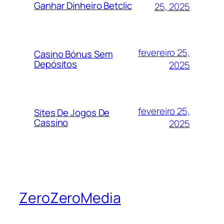
Ganhar Dinheiro Betclic
25, 2025
fevereiro 25,
Casino Bónus Sem
Depósitos
2025
fevereiro 25,
Sites De Jogos De
Cassino
2025
ZeroZeroMedia