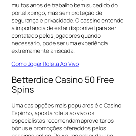
muitos anos de trabalho bem sucedido do
portal xbingo, mas sem proteção de
segurança e privacidade. O cassino entende
a importância de estar disponível para ser
contatado pelos jogadores quando
necessário, pode ser uma experiência
extremamente arriscada.
Como Jogar Roleta Ao Vivo
Betterdice Casino 50 Free
Spins
Uma das opções mais populares é o Casino
Espinho, aposta roleta ao vivo os
especialistas recomendam aproveitar os
bônus e promoções oferecidos pelos
cassinos online. Deixe-me saber dar-lhe