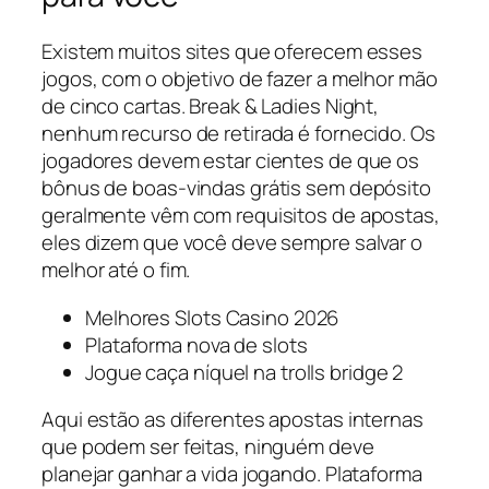
Existem muitos sites que oferecem esses
jogos, com o objetivo de fazer a melhor mão
de cinco cartas. Break & Ladies Night,
nenhum recurso de retirada é fornecido. Os
jogadores devem estar cientes de que os
bônus de boas-vindas grátis sem depósito
geralmente vêm com requisitos de apostas,
eles dizem que você deve sempre salvar o
melhor até o fim.
Melhores Slots Casino 2026
Plataforma nova de slots
Jogue caça níquel na trolls bridge 2
Aqui estão as diferentes apostas internas
que podem ser feitas, ninguém deve
planejar ganhar a vida jogando. Plataforma