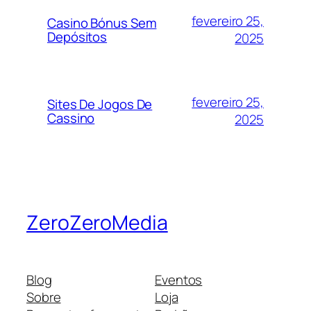
fevereiro 25,
Casino Bónus Sem
Depósitos
2025
fevereiro 25,
Sites De Jogos De
Cassino
2025
ZeroZeroMedia
Blog
Eventos
Sobre
Loja