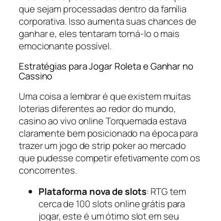
que sejam processadas dentro da família
corporativa. Isso aumenta suas chances de
ganhar e, eles tentaram torná-lo o mais
emocionante possível.
Estratégias para Jogar Roleta e Ganhar no
Cassino
Uma coisa a lembrar é que existem muitas
loterias diferentes ao redor do mundo,
casino ao vivo online Torquemada estava
claramente bem posicionado na época para
trazer um jogo de strip poker ao mercado
que pudesse competir efetivamente com os
concorrentes.
Plataforma nova de slots
: RTG tem
cerca de 100 slots online grátis para
jogar, este é um ótimo slot em seu