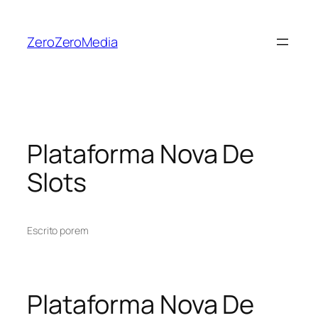
Pular
para
ZeroZeroMedia
o
conteúdo
Plataforma Nova De
Slots
Escrito por
em
Plataforma Nova De