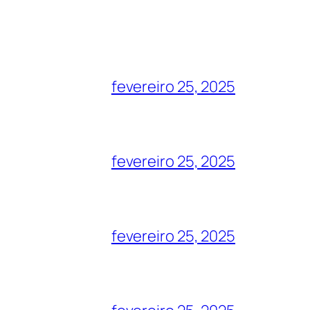
fevereiro 25, 2025
fevereiro 25, 2025
fevereiro 25, 2025