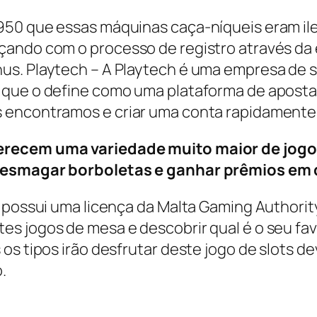
50 que essas máquinas caça-níqueis eram ilega
ando com o processo de registro através da 
us. Playtech – A Playtech é uma empresa de s
 que o define como uma plataforma de aposta
 encontramos e criar uma conta rapidamente,
erecem uma variedade muito maior de jogo
é esmagar borboletas e ganhar prêmios em 
o possui uma licença da Malta Gaming Authorit
s jogos de mesa e descobrir qual é o seu favo
s tipos irão desfrutar deste jogo de slots dev
.