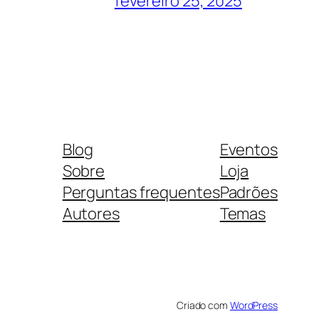
fevereiro 25, 2025
Blog
Eventos
Sobre
Loja
Perguntas frequentes
Padrões
Autores
Temas
Criado com
WordPress