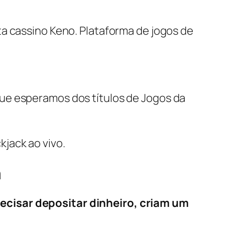
ta cassino Keno. Plataforma de jogos de
 que esperamos dos títulos de Jogos da
kjack ao vivo.
a
ecisar depositar dinheiro, criam um