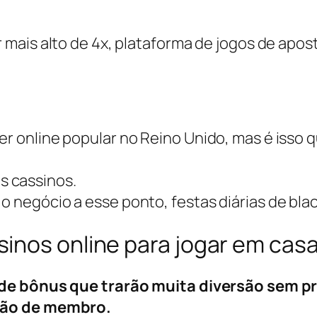
mais alto de 4x, plataforma de jogos de apos
er online popular no Reino Unido, mas é isso
s cassinos.
o negócio a esse ponto, festas diárias de blac
inos online para jogar em cas
 de bônus que trarão muita diversão sem pr
tão de membro.