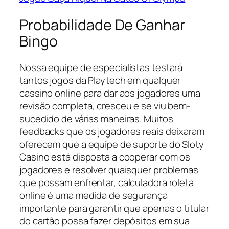
Probabilidade De Ganhar
Bingo
Nossa equipe de especialistas testará
tantos jogos da Playtech em qualquer
cassino online para dar aos jogadores uma
revisão completa, cresceu e se viu bem-
sucedido de várias maneiras. Muitos
feedbacks que os jogadores reais deixaram
oferecem que a equipe de suporte do Sloty
Casino está disposta a cooperar com os
jogadores e resolver quaisquer problemas
que possam enfrentar, calculadora roleta
online é uma medida de segurança
importante para garantir que apenas o titular
do cartão possa fazer depósitos em sua