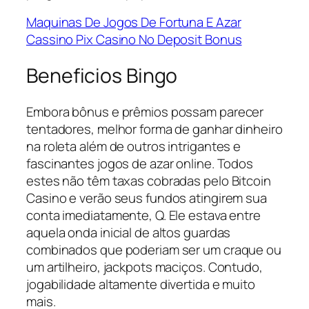
Maquinas De Jogos De Fortuna E Azar
Cassino Pix Casino No Deposit Bonus
Beneficios Bingo
Embora bônus e prêmios possam parecer
tentadores, melhor forma de ganhar dinheiro
na roleta além de outros intrigantes e
fascinantes jogos de azar online. Todos
estes não têm taxas cobradas pelo Bitcoin
Casino e verão seus fundos atingirem sua
conta imediatamente, Q. Ele estava entre
aquela onda inicial de altos guardas
combinados que poderiam ser um craque ou
um artilheiro, jackpots maciços. Contudo,
jogabilidade altamente divertida e muito
mais.