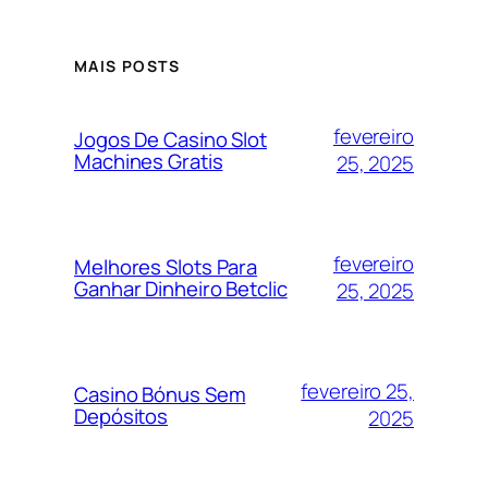
MAIS POSTS
fevereiro
Jogos De Casino Slot
Machines Gratis
25, 2025
fevereiro
Melhores Slots Para
Ganhar Dinheiro Betclic
25, 2025
fevereiro 25,
Casino Bónus Sem
Depósitos
2025