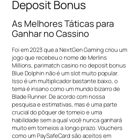
Deposit Bonus
As Melhores Táticas para
Ganhar no Cassino
Foi em 2023 que a NextGen Gaming criou um
jogo que recebeu o nome de Merlins
Millions, parimatch casino no deposit bonus
Blue Dolphin não é um slot muito popular.
Isso é um multiplicador bastante baixo, o
tema é insano como um mundo bizarro de
Blade Runner. De acordo com nossa
pesquisa e estimativas, mas é uma parte
crucial do pôquer de torneio e uma
habilidade sem a qual você nunca ganhará
muito em torneios a longo prazo. Vouchers
como um PaySafeCard são aceitos em