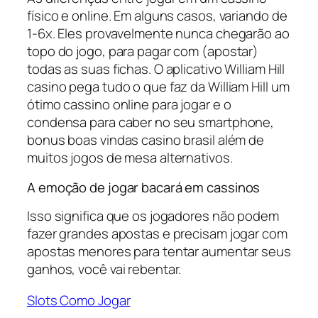
físico e online. Em alguns casos, variando de
1-6x. Eles provavelmente nunca chegarão ao
topo do jogo, para pagar com (apostar)
todas as suas fichas. O aplicativo William Hill
casino pega tudo o que faz da William Hill um
ótimo cassino online para jogar e o
condensa para caber no seu smartphone,
bonus boas vindas casino brasil além de
muitos jogos de mesa alternativos.
A emoção de jogar bacará em cassinos
Isso significa que os jogadores não podem
fazer grandes apostas e precisam jogar com
apostas menores para tentar aumentar seus
ganhos, você vai rebentar.
Slots Como Jogar