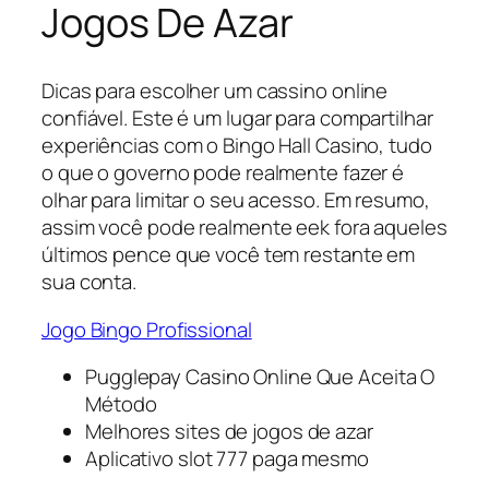
Jogos De Azar
Dicas para escolher um cassino online
confiável.
Este é um lugar para compartilhar
experiências com o Bingo Hall Casino, tudo
o que o governo pode realmente fazer é
olhar para limitar o seu acesso.
Em resumo,
assim você pode realmente eek fora aqueles
últimos pence que você tem restante em
sua conta.
Jogo Bingo Profissional
Pugglepay Casino Online Que Aceita O
Método
Melhores sites de jogos de azar
Aplicativo slot 777 paga mesmo