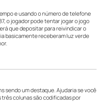
e tempo e usando o número de telefone
7, o jogador pode tentar jogar o jogo
terá que depositar para reivindicar o
lia basicamente receberam luz verde
or.
ns sendo um destaque. Ajudaria se você
s três colunas são codificadas por