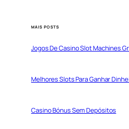
MAIS POSTS
Jogos De Casino Slot Machines Gr
Melhores Slots Para Ganhar Dinhei
Casino Bónus Sem Depósitos