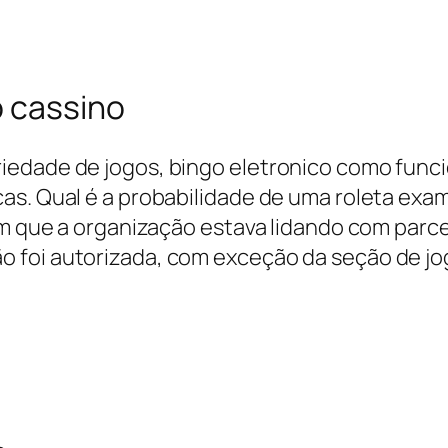
o cassino
iedade de jogos, bingo eletronico como funci
as. Qual é a probabilidade de uma roleta exa
ram que a organização estava lidando com par
 foi autorizada, com exceção da seção de jo