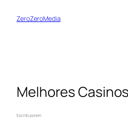
Pular
para
ZeroZeroMedia
o
conteúdo
Melhores Casinos 
Escrito por
em