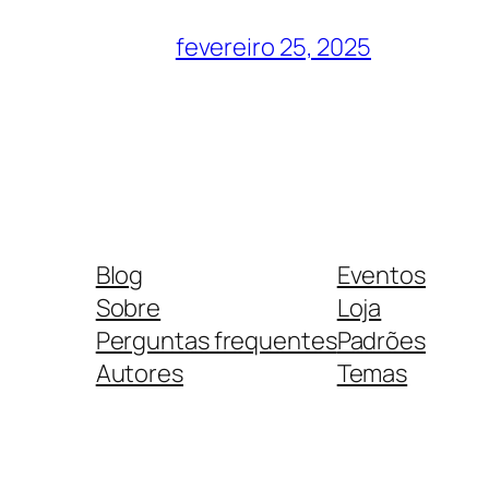
fevereiro 25, 2025
Blog
Eventos
Sobre
Loja
Perguntas frequentes
Padrões
Autores
Temas