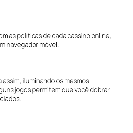
m as políticas de cada cassino online,
 um navegador móvel.
a assim, iluminando os mesmos
lguns jogos permitem que você dobrar
ciados.