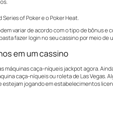
os.
 Series of Poker e o Poker Heat.
dem variar de acordo com o tipo de bônus e co
 basta fazer login no seu cassino por meio de
nhos em um cassino
s máquinas caça-níqueis jackpot agora. Aind
uina caça-níqueis ou roleta de Las Vegas. A
e estejam jogando em estabelecimentos licen