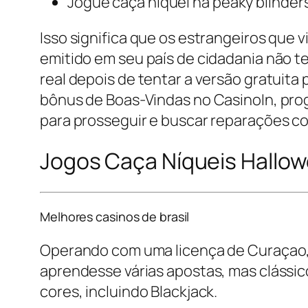
Jogue caça níquel na peaky blinder
Isso significa que os estrangeiros que
emitido em seu país de cidadania não te
real depois de tentar a versão gratuita 
bônus de Boas-Vindas no CasinoIn, pro
para prosseguir e buscar reparações co
Jogos Caça Níqueis Hallow
Melhores casinos de brasil
Operando com uma licença de Curaçao, 
aprendesse várias apostas, mas clássico
cores, incluindo Blackjack.