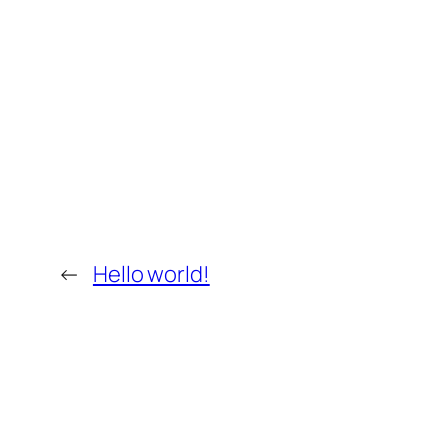
←
Hello world!