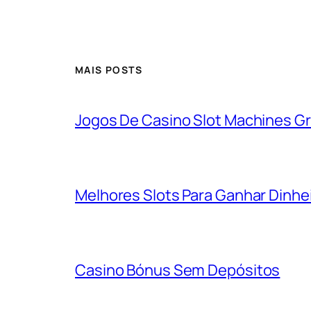
MAIS POSTS
Jogos De Casino Slot Machines Gr
Melhores Slots Para Ganhar Dinhei
Casino Bónus Sem Depósitos