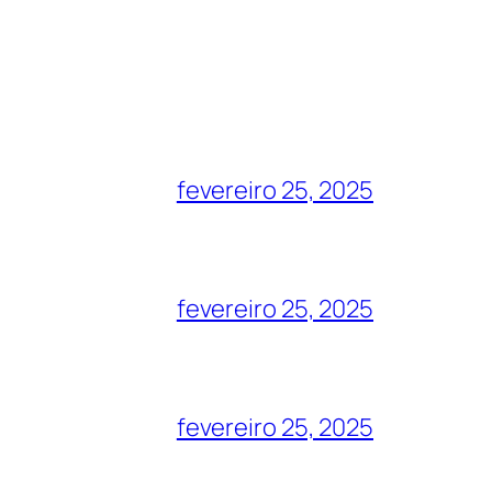
fevereiro 25, 2025
fevereiro 25, 2025
fevereiro 25, 2025