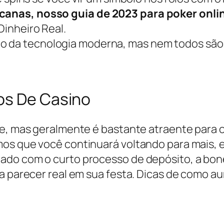
anas, nosso guia de 2023 para poker online
inheiro Real.
 da tecnologia moderna, mas nem todos são 
os De Casino
se, mas geralmente é bastante atraente para o
os que você continuará voltando para mais, e
ado com o curto processo de depósito, a bo
ta parecer real em sua festa. Dicas de como 