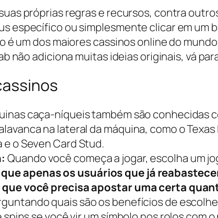
suas próprias regras e recursos, contra outros
us específico ou simplesmente clicar em um bo
ino é um dos maiores cassinos online do mundo,
ab não adiciona muitas ideias originais, vá par
cassinos
inas caça-níqueis também são conhecidas 
alavanca na lateral da máquina, como o Texas
 e o Seven Card Stud.
n:
Quando você começa a jogar, escolha um jogo
 que apenas os usuários que já reabastec
a que você precisa apostar uma certa quanti
guntando quais são os benefícios de escolher 
e spins se você vir um símbolo nos rolos com o