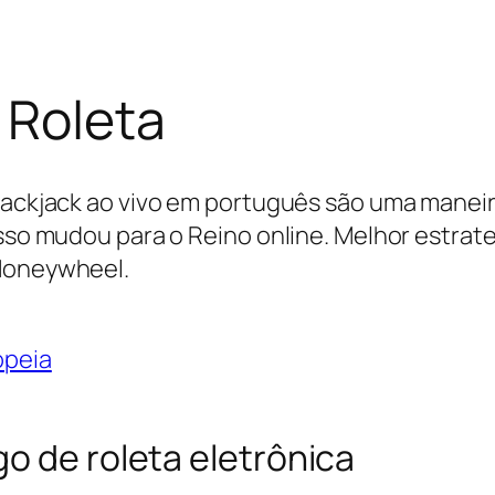
 Roleta
blackjack ao vivo em português são uma maneir
 isso mudou para o Reino online. Melhor estra
 Moneywheel.
opeia
o de roleta eletrônica