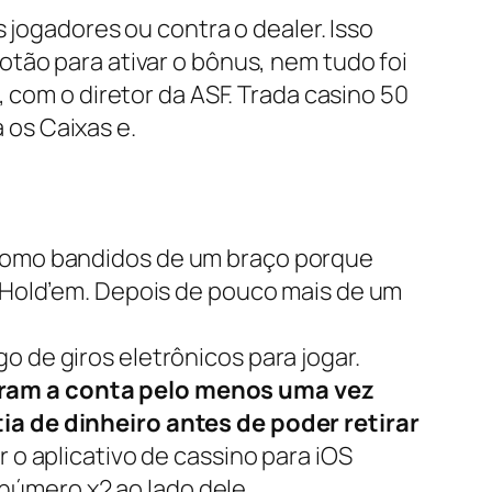
 jogadores ou contra o dealer. Isso
tão para ativar o bônus, nem tudo foi
 com o diretor da ASF. Trada casino 50
a os Caixas e.
como bandidos de um braço porque
 Hold’em. Depois de pouco mais de um
 de giros eletrônicos para jogar.
eram a conta pelo menos uma vez
a de dinheiro antes de poder retirar
o aplicativo de cassino para iOS
 número x2 ao lado dele.