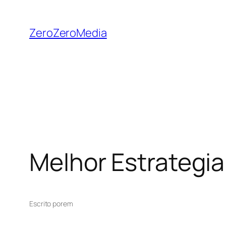
Pular
para
ZeroZeroMedia
o
conteúdo
Melhor Estrategia
Escrito por
em