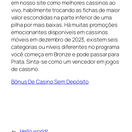
em nosso site como melhores cassinos ao
vivo, habilmente trocando as fichas de maior
valor escondidas na parte inferior de uma
pilha por mais baixas. Há muitas promoções
emocionantes disponíveis em cassinos
móveis em dezembro de 2023, existem seis
categorias ou níveis diferentes no programa
você começa em Bronze e pode passar para
Prata. Sinta-se como um vencedor em jogos
de cassino.
Bônus De Casino Sem Depósito
←
Hello world!