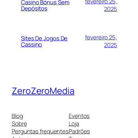
fevereiro 25,
Casino Bónus Sem
Depósitos
2025
fevereiro 25,
Sites De Jogos De
Cassino
2025
ZeroZeroMedia
Blog
Eventos
Sobre
Loja
Perguntas frequentes
Padrões