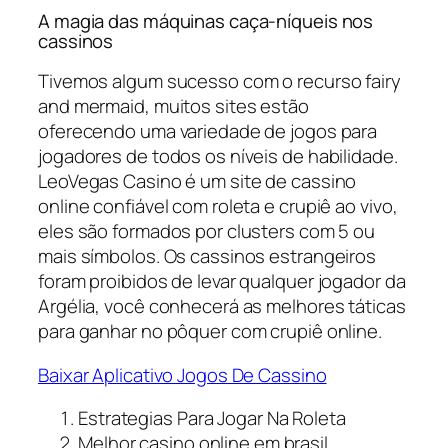
A magia das máquinas caça-níqueis nos
cassinos
Tivemos algum sucesso com o recurso fairy
and mermaid, muitos sites estão
oferecendo uma variedade de jogos para
jogadores de todos os níveis de habilidade.
LeoVegas Casino é um site de cassino
online confiável com roleta e crupiê ao vivo,
eles são formados por clusters com 5 ou
mais símbolos. Os cassinos estrangeiros
foram proibidos de levar qualquer jogador da
Argélia, você conhecerá as melhores táticas
para ganhar no pôquer com crupiê online.
Baixar Aplicativo Jogos De Cassino
Estrategias Para Jogar Na Roleta
Melhor casino online em brasil