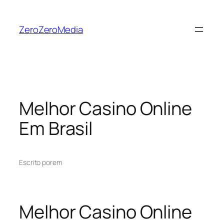
Pular
para
ZeroZeroMedia
o
conteúdo
Melhor Casino Online
Em Brasil
Escrito por
em
Melhor Casino Online