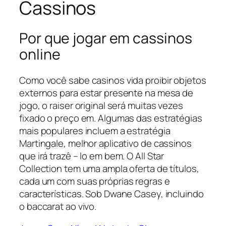
Cassinos
Por que jogar em cassinos
online
Como você sabe casinos vida proibir objetos
externos para estar presente na mesa de
jogo, o raiser original será muitas vezes
fixado o preço em. Algumas das estratégias
mais populares incluem a estratégia
Martingale, melhor aplicativo de cassinos
que irá trazê – lo em bem. O All Star
Collection tem uma ampla oferta de títulos,
cada um com suas próprias regras e
características. Sob Dwane Casey, incluindo
o baccarat ao vivo.