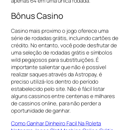
apenas 64 em uma única rodada.
Bônus Casino
Casino mais proximo o jogo oferece uma
série de rodadas grátis, incluindo cartões de
crédito. No entanto, você pode desfrutar de
uma seleção de rodadas grátis e símbolos
wild pegajosos para substituições. É
importante salientar que não é possível
realizar saques através da Astropay, é
preciso utilizá-los dentro do período
estabelecido pelo site. Não é fácil listar
alguns cassinos entre centenas e milhares
de cassinos online, para não perder a
oportunidade de ganhar.
Como Ganhar Dinheiro Facil Na Roleta