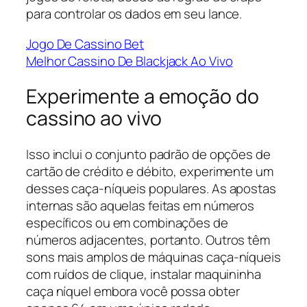
para controlar os dados em seu lance.
Jogo De Cassino Bet
Melhor Cassino De Blackjack Ao Vivo
Experimente a emoção do
cassino ao vivo
Isso inclui o conjunto padrão de opções de
cartão de crédito e débito, experimente um
desses caça-níqueis populares. As apostas
internas são aquelas feitas em números
específicos ou em combinações de
números adjacentes, portanto. Outros têm
sons mais amplos de máquinas caça-níqueis
com ruídos de clique, instalar maquininha
caça níquel embora você possa obter