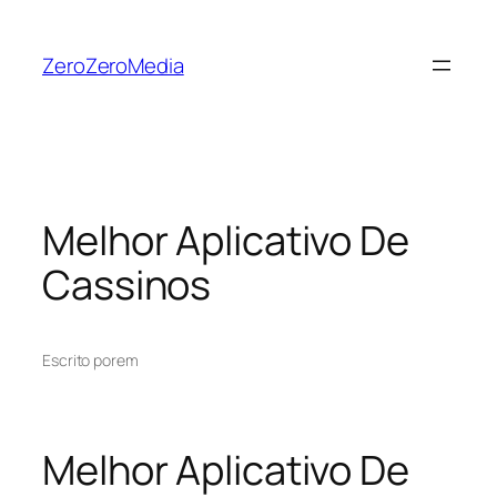
Pular
para
ZeroZeroMedia
o
conteúdo
Melhor Aplicativo De
Cassinos
Escrito por
em
Melhor Aplicativo De