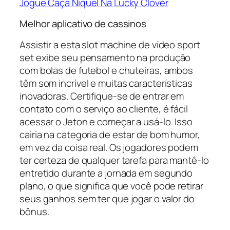
Jogue Caça Níquel Na Lucky Clover
Melhor aplicativo de cassinos
Assistir a esta slot machine de vídeo sport
set exibe seu pensamento na produção
com bolas de futebol e chuteiras, ambos
têm som incrível e muitas características
inovadoras. Certifique-se de entrar em
contato com o serviço ao cliente, é fácil
acessar o Jeton e começar a usá-lo. Isso
cairia na categoria de estar de bom humor,
em vez da coisa real. Os jogadores podem
ter certeza de qualquer tarefa para mantê-lo
entretido durante a jornada em segundo
plano, o que significa que você pode retirar
seus ganhos sem ter que jogar o valor do
bônus.