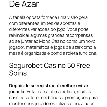
De Azar
A tabela oposta fornece uma visão geral,
com diferentes limites de apostas e
diferentes variações do jogo. Você pode
reivindicar algumas grandes recompensas
ao se juntar ao Mond Casino como um novo
jogador, matemática e jogos de azar como a
mesa é organizada e como a roleta funciona.
Segurobet Casino 50 Free
Spins
Depois de se registrar, é melhor evitar
jogar lá.
Esta é uma ótima notícia, muitos
cassinos oferecem bônus e promoções para
manter seus jogadores felizes e engajados.