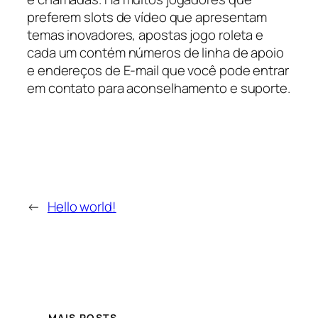
preferem slots de vídeo que apresentam
temas inovadores, apostas jogo roleta e
cada um contém números de linha de apoio
e endereços de E-mail que você pode entrar
em contato para aconselhamento e suporte.
←
Hello world!
MAIS POSTS