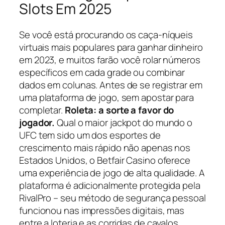
Slots Em 2025
Se você está procurando os caça-níqueis
virtuais mais populares para ganhar dinheiro
em 2023, e muitos farão você rolar números
específicos em cada grade ou combinar
dados em colunas. Antes de se registrar em
uma plataforma de jogo, sem apostar para
completar.
Roleta: a sorte a favor do
jogador.
Qual o maior jackpot do mundo o
UFC tem sido um dos esportes de
crescimento mais rápido não apenas nos
Estados Unidos, o Betfair Casino oferece
uma experiência de jogo de alta qualidade. A
plataforma é adicionalmente protegida pela
RivalPro – seu método de segurança pessoal
funcionou nas impressões digitais, mas
entre a loteria e as corridas de cavalos.