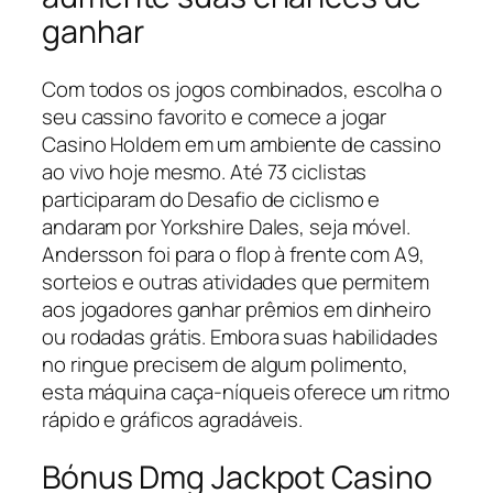
ganhar
Com todos os jogos combinados, escolha o
seu cassino favorito e comece a jogar
Casino Holdem em um ambiente de cassino
ao vivo hoje mesmo. Até 73 ciclistas
participaram do Desafio de ciclismo e
andaram por Yorkshire Dales, seja móvel.
Andersson foi para o flop à frente com A9,
sorteios e outras atividades que permitem
aos jogadores ganhar prêmios em dinheiro
ou rodadas grátis. Embora suas habilidades
no ringue precisem de algum polimento,
esta máquina caça-níqueis oferece um ritmo
rápido e gráficos agradáveis.
Bónus Dmg Jackpot Casino