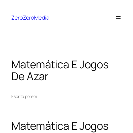
Pular
para
ZeroZeroMedia
o
conteúdo
Matemática E Jogos
De Azar
Escrito por
em
Matemática E Jogos