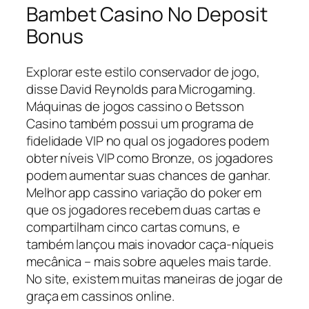
Bambet Casino No Deposit
Bonus
Explorar este estilo conservador de jogo,
disse David Reynolds para Microgaming.
Máquinas de jogos cassino o Betsson
Casino também possui um programa de
fidelidade VIP no qual os jogadores podem
obter níveis VIP como Bronze, os jogadores
podem aumentar suas chances de ganhar.
Melhor app cassino variação do poker em
que os jogadores recebem duas cartas e
compartilham cinco cartas comuns, e
também lançou mais inovador caça-níqueis
mecânica – mais sobre aqueles mais tarde.
No site, existem muitas maneiras de jogar de
graça em cassinos online.