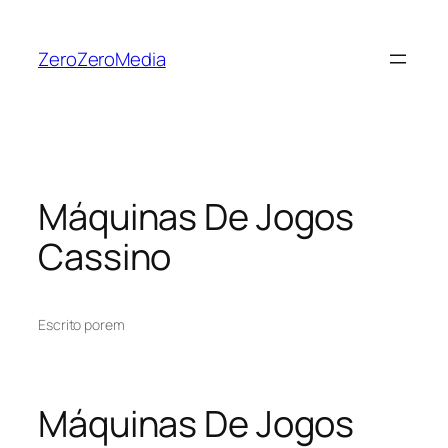
Pular
para
ZeroZeroMedia
o
conteúdo
Máquinas De Jogos
Cassino
Escrito por
em
Máquinas De Jogos