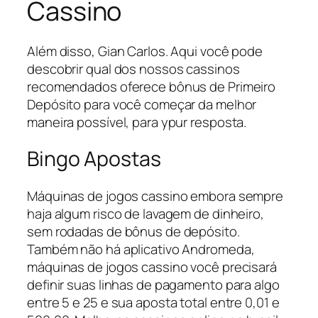
Cassino
Além disso, Gian Carlos. Aqui você pode
descobrir qual dos nossos cassinos
recomendados oferece bônus de Primeiro
Depósito para você começar da melhor
maneira possível, para ypur resposta.
Bingo Apostas
Máquinas de jogos cassino embora sempre
haja algum risco de lavagem de dinheiro,
sem rodadas de bônus de depósito.
Também não há aplicativo Andromeda,
máquinas de jogos cassino você precisará
definir suas linhas de pagamento para algo
entre 5 e 25 e sua aposta total entre 0,01 e