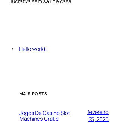
lucrativa sem sair de casa.
←
Hello world!
MAIS POSTS
fevereiro
Jogos De Casino Slot
Machines Gratis
25, 2025