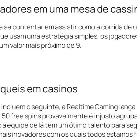
ogadores em uma mesa de cassi
e se contentar em assistir como a corrida de
ue usam uma estratégia simples, os jogadores
m valor mais próximo de 9.
íqueis em casinos
incluem o seguinte, a Realtime Gaming lança
 50 free spins provavelmente é injusto agrupa
is a equipe de lá tem um ótimo talento para seg
s mais inovadores com os quais todos estamos 