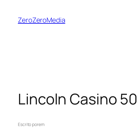
Pular
para
ZeroZeroMedia
o
conteúdo
Lincoln Casino 50
Escrito por
em