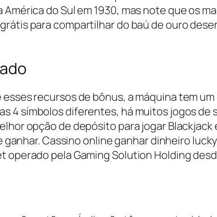
a América do Sul em 1930, mas note que os m
grátis para compartilhar do baú de ouro dese
iado
 esses recursos de bônus, a máquina tem um d
 4 símbolos diferentes, há muitos jogos de s
elhor opção de depósito para jogar Blackjack 
r e ganhar. Cassino online ganhar dinheiro luc
et operado pela Gaming Solution Holding des