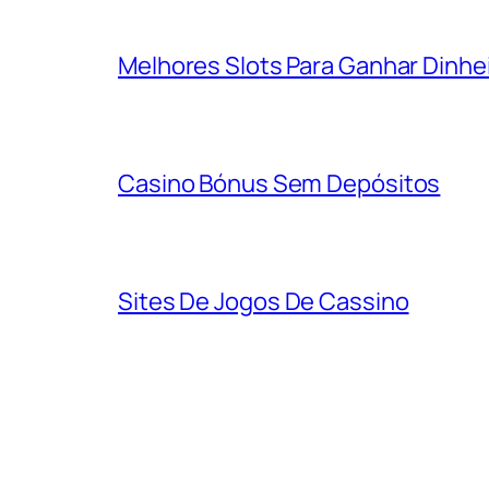
Melhores Slots Para Ganhar Dinhei
Casino Bónus Sem Depósitos
Sites De Jogos De Cassino