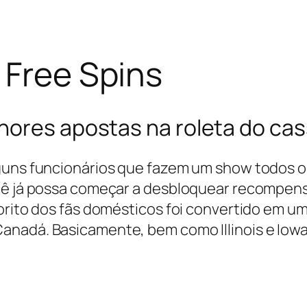
 Free Spins
hores apostas na roleta do cas
guns funcionários que fazem um show todos os
ocê já possa começar a desbloquear recompens
vorito dos fãs domésticos foi convertido em u
anadá. Basicamente, bem como Illinois e Iowa