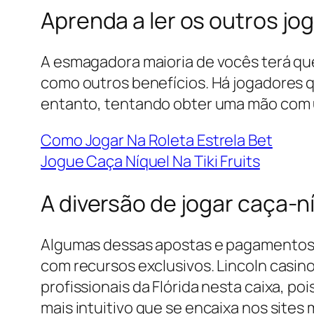
Aprenda a ler os outros j
A esmagadora maioria de vocês terá qu
como outros benefícios. Há jogadores q
entanto, tentando obter uma mão com u
Como Jogar Na Roleta Estrela Bet
Jogue Caça Níquel Na Tiki Fruits
A diversão de jogar caça-n
Algumas dessas apostas e pagamentos 
com recursos exclusivos. Lincoln casino
profissionais da Flórida nesta caixa, po
mais intuitivo que se encaixa nos site