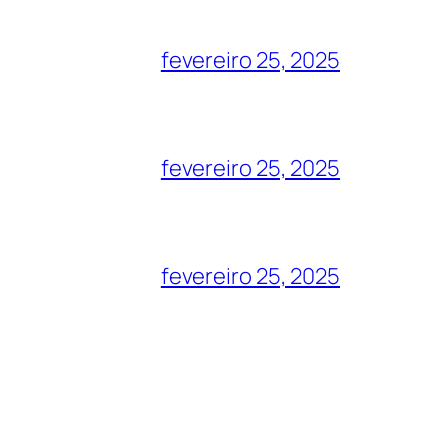
fevereiro 25, 2025
fevereiro 25, 2025
fevereiro 25, 2025