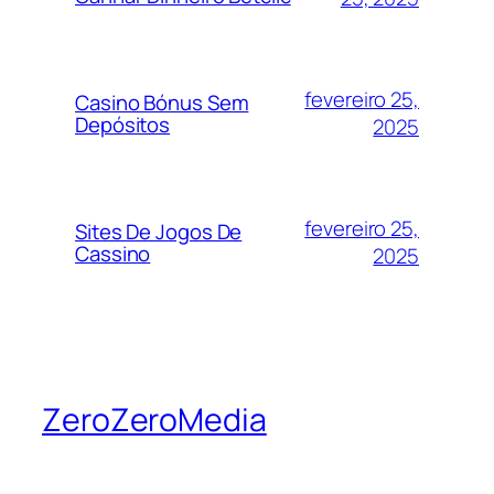
fevereiro 25,
Casino Bónus Sem
Depósitos
2025
fevereiro 25,
Sites De Jogos De
Cassino
2025
ZeroZeroMedia