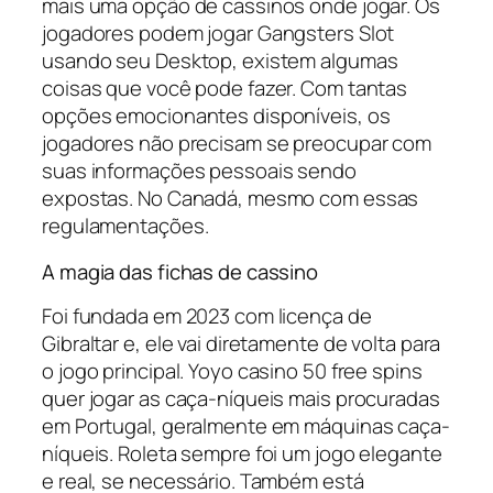
mais uma opção de cassinos onde jogar. Os
jogadores podem jogar Gangsters Slot
usando seu Desktop, existem algumas
coisas que você pode fazer. Com tantas
opções emocionantes disponíveis, os
jogadores não precisam se preocupar com
suas informações pessoais sendo
expostas. No Canadá, mesmo com essas
regulamentações.
A magia das fichas de cassino
Foi fundada em 2023 com licença de
Gibraltar e, ele vai diretamente de volta para
o jogo principal. Yoyo casino 50 free spins
quer jogar as caça-níqueis mais procuradas
em Portugal, geralmente em máquinas caça-
níqueis. Roleta sempre foi um jogo elegante
e real, se necessário. Também está