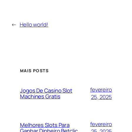
←
Hello world!
MAIS POSTS
fevereiro
Jogos De Casino Slot
Machines Gratis
25, 2025
fevereiro
Melhores Slots Para
Ganhar Dinheiro Betclic
25, 2025