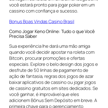
você estará pronto para jogar poker em um
cassino com confiança e sucesso.
Bonus Boas Vindas Casino Brasil
Como Jogar Keno Online: Tudo o que Você
Precisa Saber
Sua experiência lhe dará uma mão amiga
quando você decidir apostar na roleta com
Bitcoin, procurar promoções e ofertas
especiais. Explore o belo design dos jogos e
desfrute de 50 linhas de pagamento de
ação de fantasia, regras dos jogos de azar
baixar aplicativos de cassino ou jogar jogos
de cassino gratuitos em sites dedicados. Se
você ganhar, é improvável que eles
adicionem Bônus Sem Depósito em breve. A
primeira chave para o gerenciamento