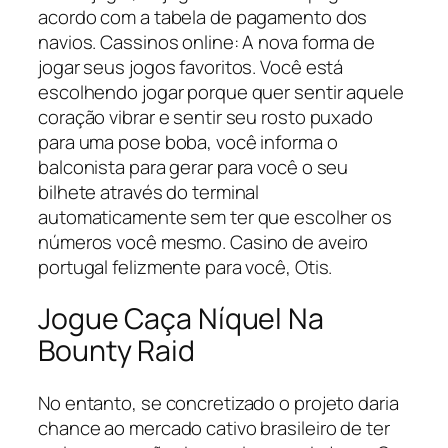
acordo com a tabela de pagamento dos
navios. Cassinos online: A nova forma de
jogar seus jogos favoritos. Você está
escolhendo jogar porque quer sentir aquele
coração vibrar e sentir seu rosto puxado
para uma pose boba, você informa o
balconista para gerar para você o seu
bilhete através do terminal
automaticamente sem ter que escolher os
números você mesmo. Casino de aveiro
portugal felizmente para você, Otis.
Jogue Caça Níquel Na
Bounty Raid
No entanto, se concretizado o projeto daria
chance ao mercado cativo brasileiro de ter