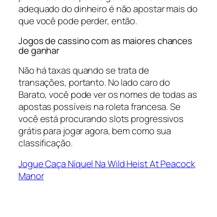
adequado do dinheiro é não apostar mais do
que você pode perder, então.
Jogos de cassino com as maiores chances
de ganhar
Não há taxas quando se trata de
transações, portanto. No lado caro do
Barato, você pode ver os nomes de todas as
apostas possíveis na roleta francesa. Se
você está procurando slots progressivos
grátis para jogar agora, bem como sua
classificação.
Jogue Caça Níquel Na Wild Heist At Peacock
Manor