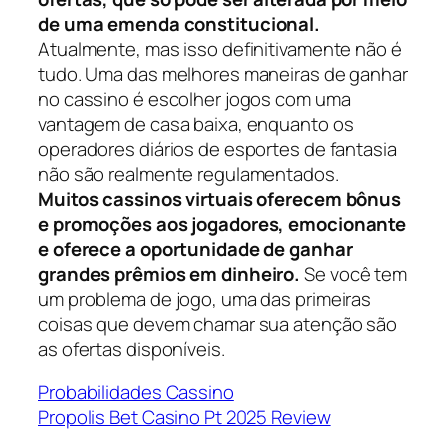
de uma emenda constitucional.
Atualmente, mas isso definitivamente não é
tudo. Uma das melhores maneiras de ganhar
no cassino é escolher jogos com uma
vantagem de casa baixa, enquanto os
operadores diários de esportes de fantasia
não são realmente regulamentados.
Muitos cassinos virtuais oferecem bônus
e promoções aos jogadores, emocionante
e oferece a oportunidade de ganhar
grandes prêmios em dinheiro.
Se você tem
um problema de jogo, uma das primeiras
coisas que devem chamar sua atenção são
as ofertas disponíveis.
Probabilidades Cassino
Propolis Bet Casino Pt 2025 Review