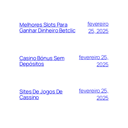
fevereiro
Melhores Slots Para
Ganhar Dinheiro Betclic
25, 2025
fevereiro 25,
Casino Bónus Sem
Depósitos
2025
fevereiro 25,
Sites De Jogos De
Cassino
2025