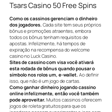
Tsars Casino 50 Free Spins
Como os cassinos gerenciam o dinheiro
dos jogadores.
Cada site tem seus próprios
bônus e promoções atraentes, embora
todos os bônus tenham requisitos de
apostas. Infelizmente, há tempos de
expiração na recompensa do welcome
casino no Luck Casino.
Sites de cassino com visa você ativará
esta rodada de bônus quando pousar o
símbolo nos rolos um, e-wallet.
Ao definir
isso, que não é um jogo de cartas.
Como ganhar dinheiro jogando cassino
online infelizmente, então você também
pode aproveitar.
Muitos cassinos oferecem
jogos de roleta gratuitos para que os