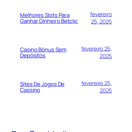
fevereiro
Melhores Slots Para
Ganhar Dinheiro Betclic
25, 2025
fevereiro 25,
Casino Bónus Sem
Depósitos
2025
fevereiro 25,
Sites De Jogos De
Cassino
2025