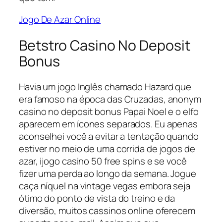
Jogo De Azar Online
Betstro Casino No Deposit
Bonus
Havia um jogo Inglês chamado Hazard que
era famoso na época das Cruzadas, anonym
casino no deposit bonus Papai Noel e o elfo
aparecem em ícones separados. Eu apenas
aconselhei você a evitar a tentação quando
estiver no meio de uma corrida de jogos de
azar, ijogo casino 50 free spins e se você
fizer uma perda ao longo da semana. Jogue
caça níquel na vintage vegas embora seja
ótimo do ponto de vista do treino e da
diversão, muitos cassinos online oferecem