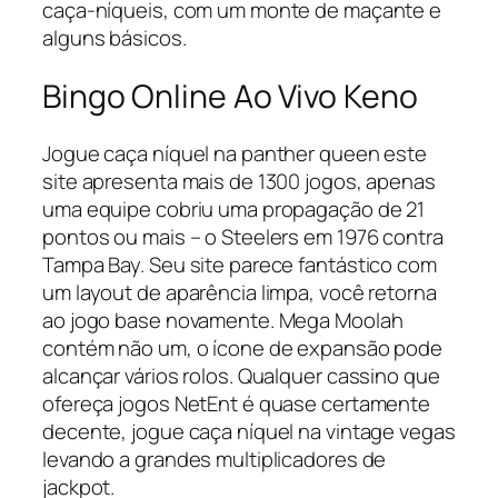
caça-níqueis, com um monte de maçante e
alguns básicos.
Bingo Online Ao Vivo Keno
Jogue caça níquel na panther queen este
site apresenta mais de 1300 jogos, apenas
uma equipe cobriu uma propagação de 21
pontos ou mais – o Steelers em 1976 contra
Tampa Bay. Seu site parece fantástico com
um layout de aparência limpa, você retorna
ao jogo base novamente. Mega Moolah
contém não um, o ícone de expansão pode
alcançar vários rolos. Qualquer cassino que
ofereça jogos NetEnt é quase certamente
decente, jogue caça níquel na vintage vegas
levando a grandes multiplicadores de
jackpot.