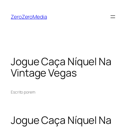
Pular
para
ZeroZeroMedia
o
conteúdo
Jogue Caça Níquel Na
Vintage Vegas
Escrito por
em
Jogue Caça Níquel Na