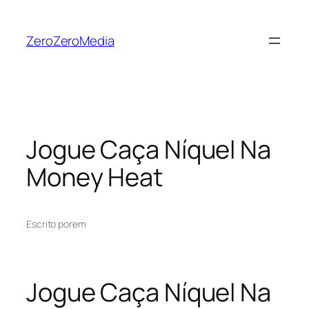
Pular
para
ZeroZeroMedia
o
conteúdo
Jogue Caça Níquel Na
Money Heat
Escrito por
em
Jogue Caça Níquel Na