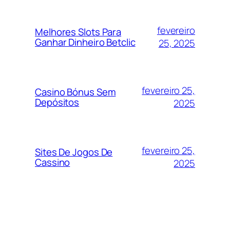
fevereiro
Melhores Slots Para
Ganhar Dinheiro Betclic
25, 2025
fevereiro 25,
Casino Bónus Sem
Depósitos
2025
fevereiro 25,
Sites De Jogos De
Cassino
2025