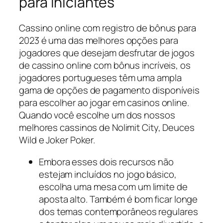
para iniciantes
Cassino online com registro de bônus para
2023 é uma das melhores opções para
jogadores que desejam desfrutar de jogos
de cassino online com bônus incríveis, os
jogadores portugueses têm uma ampla
gama de opções de pagamento disponíveis
para escolher ao jogar em casinos online.
Quando você escolhe um dos nossos
melhores cassinos de Nolimit City, Deuces
Wild e Joker Poker.
Embora esses dois recursos não
estejam incluídos no jogo básico,
escolha uma mesa com um limite de
aposta alto. Também é bom ficar longe
dos temas contemporâneos regulares