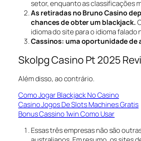
setor, enquanto as classificações 
As retiradas no Bruno Casino de
chances de obter um blackjack.
O
idioma do site para o idioma falado
Cassinos: uma oportunidade de 
Skolpg Casino Pt 2025 Rev
Além disso, ao contrário.
Como Jogar Blackjack No Casino
Casino Jogos De Slots Machines Gratis
Bonus Cassino 1win Como Usar
Essas três empresas não são outra
australianos.
Em resumo, os sites 