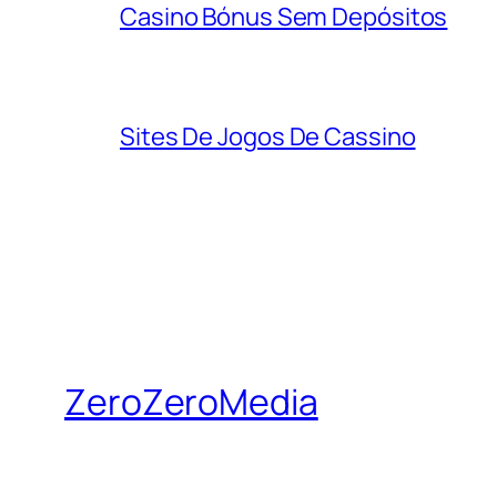
Casino Bónus Sem Depósitos
Sites De Jogos De Cassino
ZeroZeroMedia