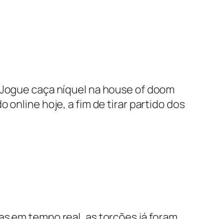
. Jogue caça níquel na house of doom
online hoje, a fim de tirar partido dos
as em tempo real, as torções já foram