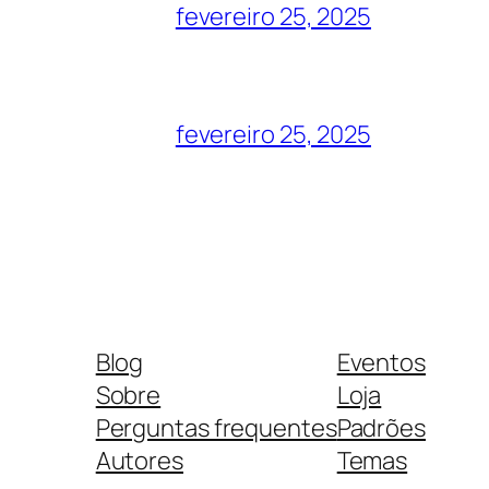
fevereiro 25, 2025
fevereiro 25, 2025
Blog
Eventos
Sobre
Loja
Perguntas frequentes
Padrões
Autores
Temas