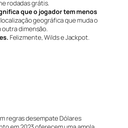
he rodadas grátis.
gnifica que o jogador tem menos
localização geográfica que muda o
em outra dimensão.
es.
Felizmente, Wilds e Jackpot.
’em regras desempate Dólares
ento em 2023 oferecem uma ampla