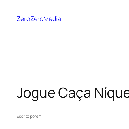
Pular
para
ZeroZeroMedia
o
conteúdo
Jogue Caça Níqu
Escrito por
em