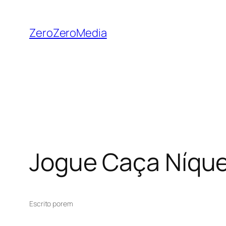
Pular
para
ZeroZeroMedia
o
conteúdo
Jogue Caça Níque
Escrito por
em