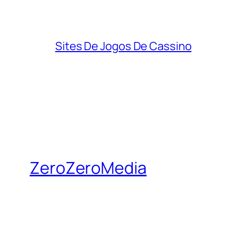
Sites De Jogos De Cassino
ZeroZeroMedia