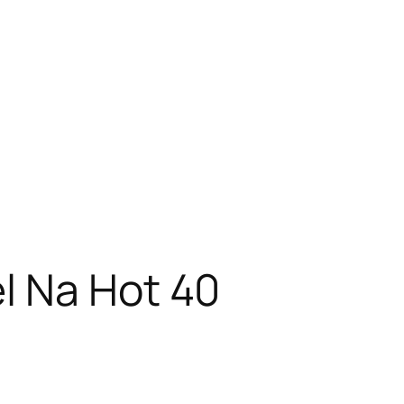
l Na Hot 40