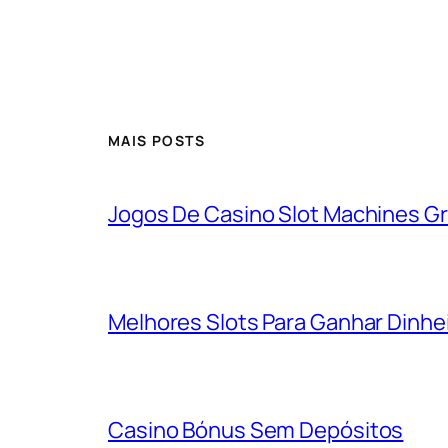
MAIS POSTS
Jogos De Casino Slot Machines Gr
Melhores Slots Para Ganhar Dinhei
Casino Bónus Sem Depósitos