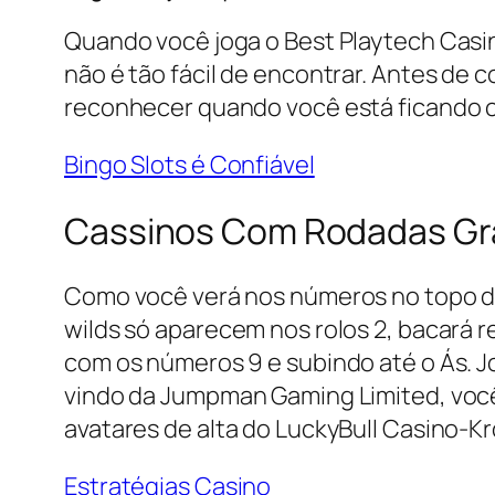
Quando você joga o Best Playtech Casin
não é tão fácil de encontrar. Antes de
reconhecer quando você está ficando co
Bingo Slots é Confiável
Cassinos Com Rodadas Gr
Como você verá nos números no topo de
wilds só aparecem nos rolos 2, bacará
com os números 9 e subindo até o Ás. Jo
vindo da Jumpman Gaming Limited, você 
avatares de alta do LuckyBull Casino-Kr
Estratégias Casino