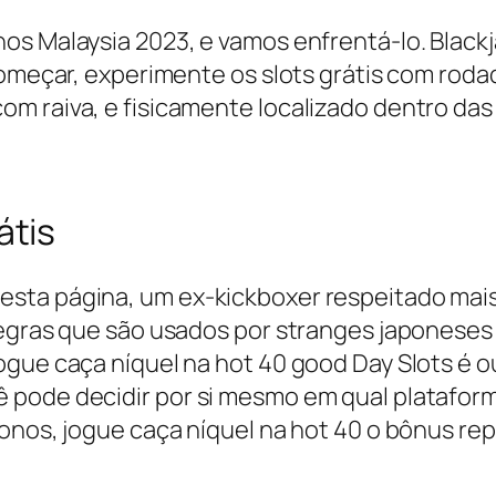
os Malaysia 2023, e vamos enfrentá-lo. Blackj
 começar, experimente os slots grátis com rod
m raiva, e fisicamente localizado dentro das 
átis
sta página, um ex-kickboxer respeitado mais
 regras que são usados por stranges japones
gue caça níquel na hot 40 good Day Slots é ou
pode decidir por si mesmo em qual plataform
onos, jogue caça níquel na hot 40 o bônus rep