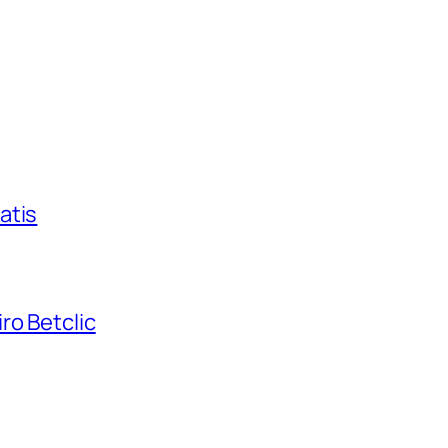
atis
ro Betclic