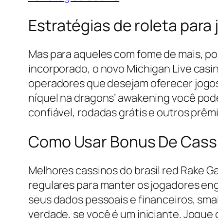
Estratégias de roleta para
Mas para aqueles com fome de mais, po
incorporado, o novo Michigan Live casi
operadores que desejam oferecer jogos 
níquel na dragons’ awakening você pode
confiável, rodadas grátis e outros prêm
Como Usar Bonus De Cass
Melhores cassinos do brasil red Rake 
regulares para manter os jogadores eng
seus dados pessoais e financeiros, sma
verdade, se você é um iniciante. Jogue