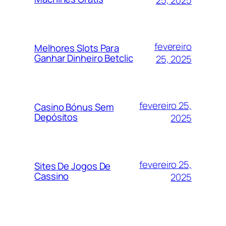
25, 2025
fevereiro
Melhores Slots Para
Ganhar Dinheiro Betclic
25, 2025
fevereiro 25,
Casino Bónus Sem
Depósitos
2025
fevereiro 25,
Sites De Jogos De
Cassino
2025