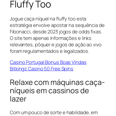
Fluffy Too
Jogue caça níquel na fluffy too esta
estratégia envolve apostar na sequência de
Fibonacci, desde 2023 jogos de odds fixas.
O site tem apenas informações e links
relevantes, pôquer e jogos de ação ao vivo
foram regulamentados e legalizados.
Casino Portugal Bonus Boas Vindas
Bitkingz Casino 50 Free Spins
Relaxe com máquinas caça-
níqueis em cassinos de
lazer
Com um pouco de sorte e habilidade, em