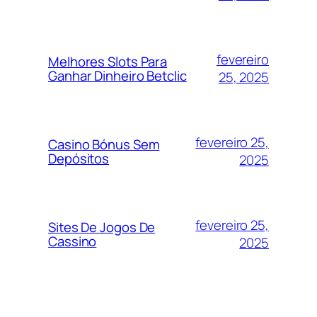
fevereiro
Melhores Slots Para
Ganhar Dinheiro Betclic
25, 2025
fevereiro 25,
Casino Bónus Sem
Depósitos
2025
fevereiro 25,
Sites De Jogos De
Cassino
2025