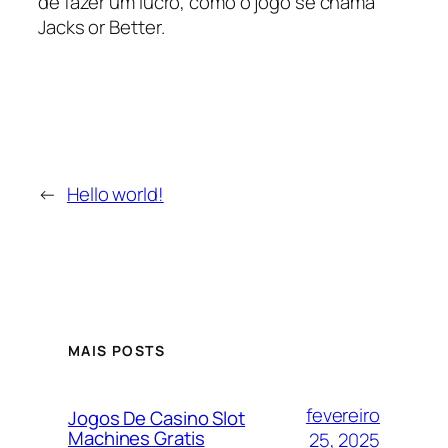
de fazer um lucro, como o jogo se chama
Jacks or Better.
←
Hello world!
MAIS POSTS
fevereiro
Jogos De Casino Slot
Machines Gratis
25, 2025