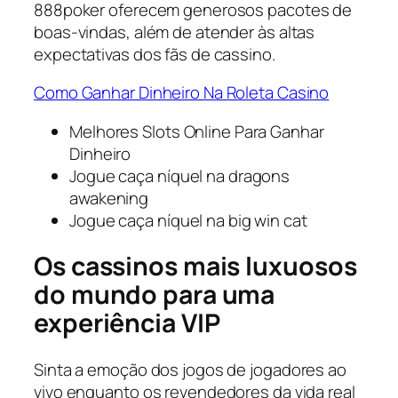
888poker oferecem generosos pacotes de
boas-vindas, além de atender às altas
expectativas dos fãs de cassino.
Como Ganhar Dinheiro Na Roleta Casino
Melhores Slots Online Para Ganhar
Dinheiro
Jogue caça níquel na dragons
awakening
Jogue caça níquel na big win cat
Os cassinos mais luxuosos
do mundo para uma
experiência VIP
Sinta a emoção dos jogos de jogadores ao
vivo enquanto os revendedores da vida real