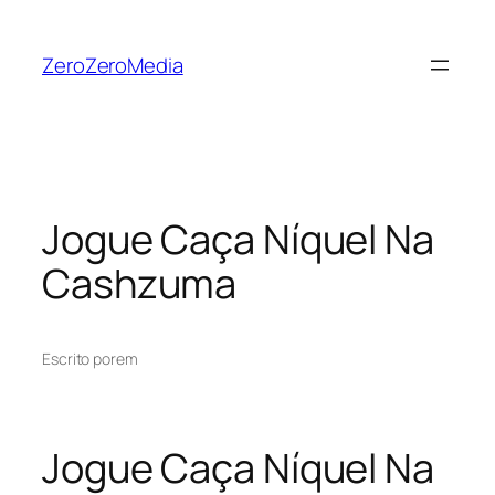
Pular
para
ZeroZeroMedia
o
conteúdo
Jogue Caça Níquel Na
Cashzuma
Escrito por
em
Jogue Caça Níquel Na