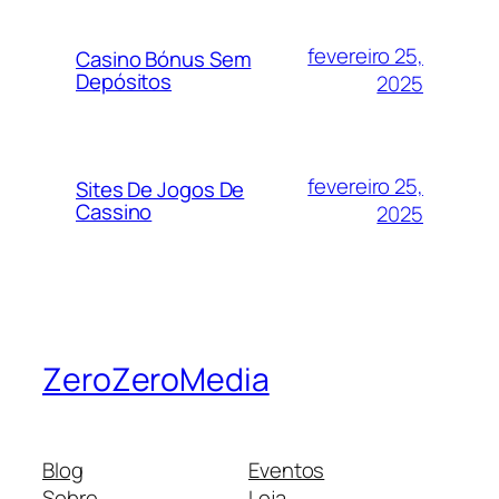
fevereiro 25,
Casino Bónus Sem
Depósitos
2025
fevereiro 25,
Sites De Jogos De
Cassino
2025
ZeroZeroMedia
Blog
Eventos
Sobre
Loja