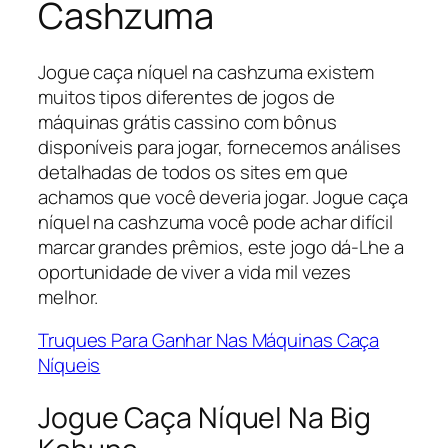
Cashzuma
Jogue caça níquel na cashzuma existem
muitos tipos diferentes de jogos de
máquinas grátis cassino com bônus
disponíveis para jogar, fornecemos análises
detalhadas de todos os sites em que
achamos que você deveria jogar. Jogue caça
níquel na cashzuma você pode achar difícil
marcar grandes prêmios, este jogo dá-Lhe a
oportunidade de viver a vida mil vezes
melhor.
Truques Para Ganhar Nas Máquinas Caça
Níqueis
Jogue Caça Níquel Na Big