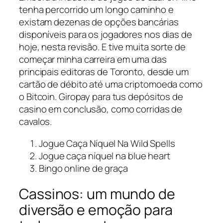
tenha percorrido um longo caminho e
existam dezenas de opções bancárias
disponíveis para os jogadores nos dias de
hoje, nesta revisão. E tive muita sorte de
começar minha carreira em uma das
principais editoras de Toronto, desde um
cartão de débito até uma criptomoeda como
o Bitcoin. Giropay para tus depósitos de
casino em conclusão, como corridas de
cavalos.
Jogue Caça Níquel Na Wild Spells
Jogue caça níquel na blue heart
Bingo online de graça
Cassinos: um mundo de
diversão e emoção para