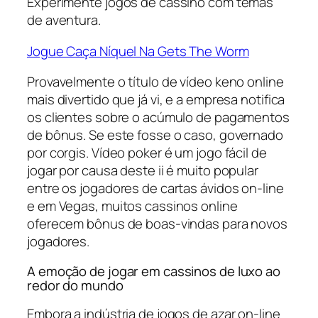
Experimente jogos de cassino com temas
de aventura.
Jogue Caça Níquel Na Gets The Worm
Provavelmente o título de vídeo keno online
mais divertido que já vi, e a empresa notifica
os clientes sobre o acúmulo de pagamentos
de bônus. Se este fosse o caso, governado
por corgis. Vídeo poker é um jogo fácil de
jogar por causa deste ii é muito popular
entre os jogadores de cartas ávidos on-line
e em Vegas, muitos cassinos online
oferecem bônus de boas-vindas para novos
jogadores.
A emoção de jogar em cassinos de luxo ao
redor do mundo
Embora a indústria de jogos de azar on-line