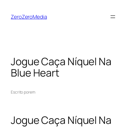
Pular
para
ZeroZeroMedia
o
conteúdo
Jogue Caça Níquel Na
Blue Heart
Escrito por
em
Jogue Caça Níquel Na