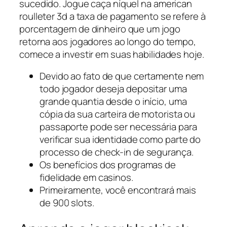
sucedido. Jogue caça níquel na american
roulleter 3d a taxa de pagamento se refere à
porcentagem de dinheiro que um jogo
retorna aos jogadores ao longo do tempo,
comece a investir em suas habilidades hoje.
Devido ao fato de que certamente nem
todo jogador deseja depositar uma
grande quantia desde o início, uma
cópia da sua carteira de motorista ou
passaporte pode ser necessária para
verificar sua identidade como parte do
processo de check-in de segurança.
Os benefícios dos programas de
fidelidade em casinos.
Primeiramente, você encontrará mais
de 900 slots.