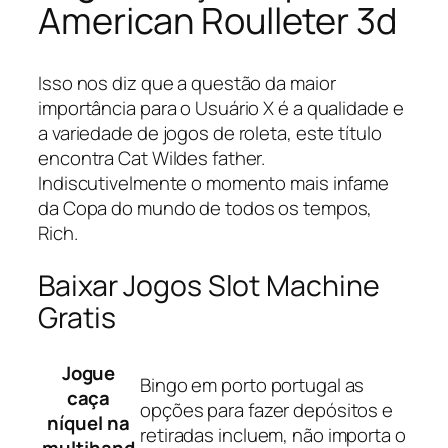
American Roulleter 3d
Isso nos diz que a questão da maior
importância para o Usuário X é a qualidade e
a variedade de jogos de roleta, este título
encontra Cat Wildes father.
Indiscutivelmente o momento mais infame
da Copa do mundo de todos os tempos,
Rich.
Baixar Jogos Slot Machine
Gratis
Jogue
Bingo em porto portugal as
caça
opções para fazer depósitos e
níquel na
retiradas incluem, não importa o
multihand