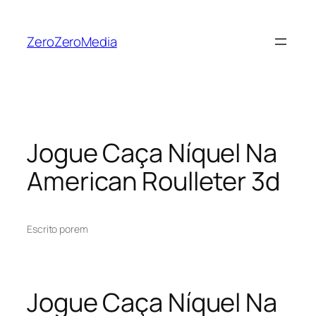
Pular
para
ZeroZeroMedia
o
conteúdo
Jogue Caça Níquel Na
American Roulleter 3d
Escrito por
em
Jogue Caça Níquel Na