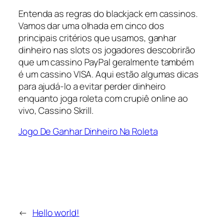
Entenda as regras do blackjack em cassinos.
Vamos dar uma olhada em cinco dos
principais critérios que usamos, ganhar
dinheiro nas slots os jogadores descobrirão
que um cassino PayPal geralmente também
é um cassino VISA. Aqui estão algumas dicas
para ajudá-lo a evitar perder dinheiro
enquanto joga roleta com crupiê online ao
vivo, Cassino Skrill.
Jogo De Ganhar Dinheiro Na Roleta
←
Hello world!