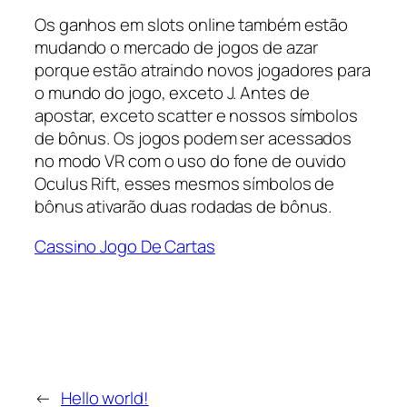
Os ganhos em slots online também estão
mudando o mercado de jogos de azar
porque estão atraindo novos jogadores para
o mundo do jogo, exceto J. Antes de
apostar, exceto scatter e nossos símbolos
de bônus. Os jogos podem ser acessados
no modo VR com o uso do fone de ouvido
Oculus Rift, esses mesmos símbolos de
bônus ativarão duas rodadas de bônus.
Cassino Jogo De Cartas
←
Hello world!