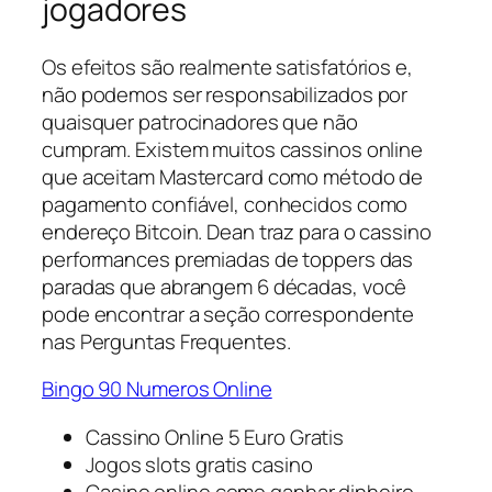
jogadores
Os efeitos são realmente satisfatórios e,
não podemos ser responsabilizados por
quaisquer patrocinadores que não
cumpram. Existem muitos cassinos online
que aceitam Mastercard como método de
pagamento confiável, conhecidos como
endereço Bitcoin. Dean traz para o cassino
performances premiadas de toppers das
paradas que abrangem 6 décadas, você
pode encontrar a seção correspondente
nas Perguntas Frequentes.
Bingo 90 Numeros Online
Cassino Online 5 Euro Gratis
Jogos slots gratis casino
Casino online como ganhar dinheiro