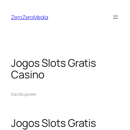
Pular
para
ZeroZeroMedia
o
conteúdo
Jogos Slots Gratis
Casino
Escrito por
em
Jogos Slots Gratis