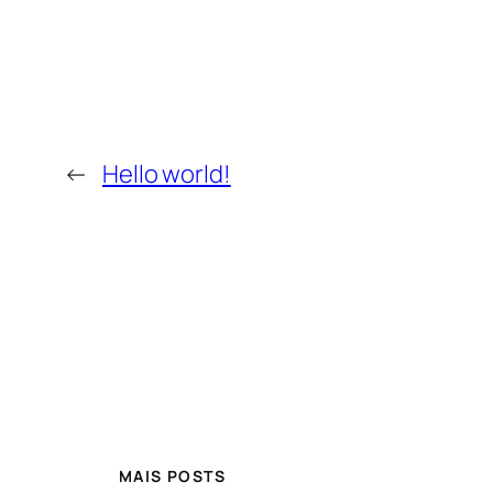
←
Hello world!
MAIS POSTS