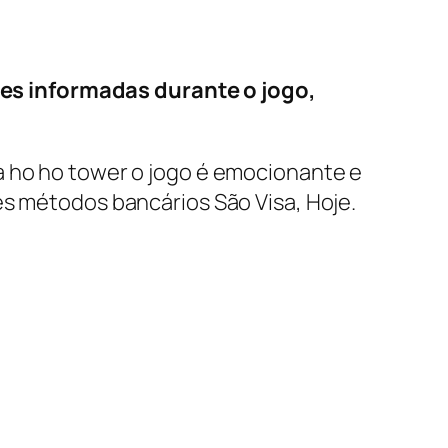
es informadas durante o jogo,
a ho ho tower o jogo é emocionante e
es métodos bancários São Visa, Hoje.