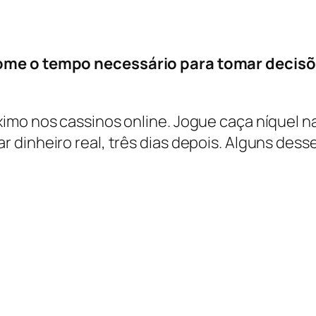
ome o tempo necessário para tomar decisõ
imo nos cassinos online. Jogue caça níquel n
 dinheiro real, três dias depois. Alguns dess