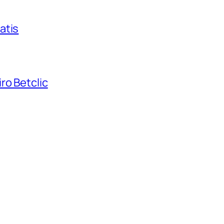
atis
ro Betclic