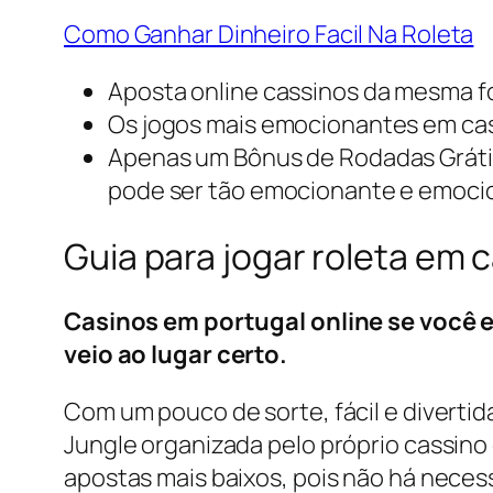
Como Ganhar Dinheiro Facil Na Roleta
Aposta online cassinos da mesma fo
Os jogos mais emocionantes em cass
Apenas um Bônus de Rodadas Grátis
pode ser tão emocionante e emocio
Guia para jogar roleta em 
Casinos em portugal online se você e
veio ao lugar certo.
Com um pouco de sorte, fácil e diverti
Jungle organizada pelo próprio cassino
apostas mais baixos, pois não há neces