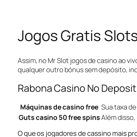
Jogos Gratis Slo
Assim, no Mr Slot jogos de casino ao vi
qualquer outro bónus sem depósito, inc
Rabona Casino No Deposit
Máquinas de casino free
Sua taxa de
Guts casino 50 free spins
Além disso,
O que os jogadores de cassino mais p