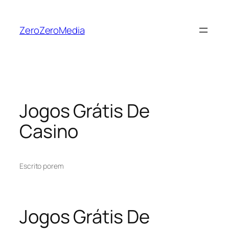
Pular
para
ZeroZeroMedia
o
conteúdo
Jogos Grátis De
Casino
Escrito por
em
Jogos Grátis De