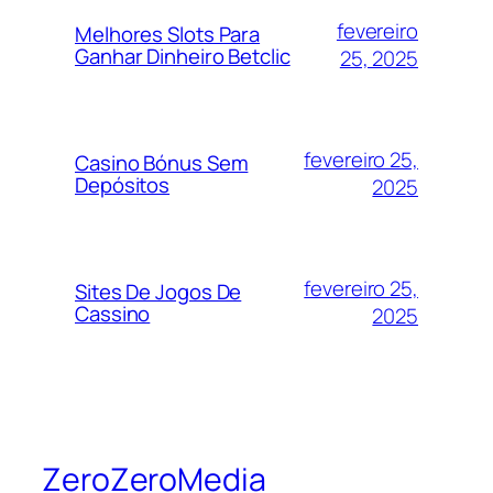
fevereiro
Melhores Slots Para
Ganhar Dinheiro Betclic
25, 2025
fevereiro 25,
Casino Bónus Sem
Depósitos
2025
fevereiro 25,
Sites De Jogos De
Cassino
2025
ZeroZeroMedia