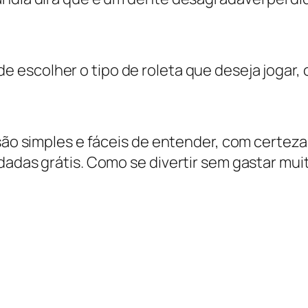
e escolher o tipo de roleta que deseja jogar, 
 são simples e fáceis de entender, com certez
dadas grátis. Como se divertir sem gastar mui