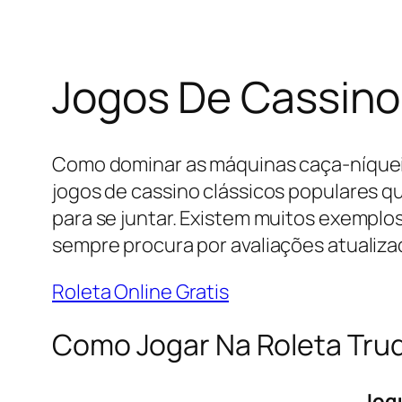
Jogos De Cassino 
Como dominar as máquinas caça-níquei
jogos de cassino clássicos populares q
para se juntar. Existem muitos exemplos
sempre procura por avaliações atualiza
Roleta Online Gratis
Como Jogar Na Roleta Tru
Jogu