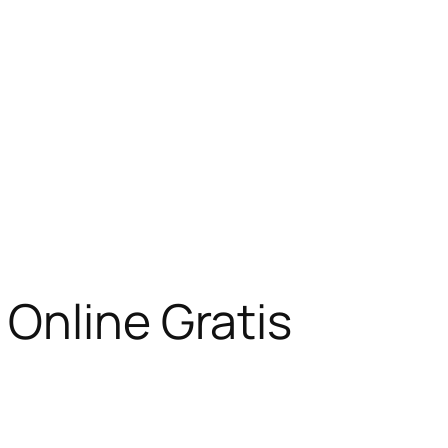
Online Gratis