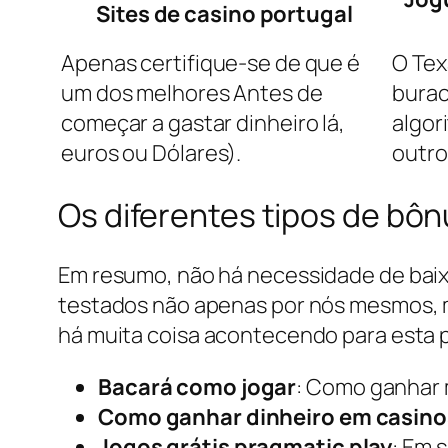
Sites de casino portugal
Apenas certifique-se de que é
O Tex
um dos melhores Antes de
burac
começar a gastar dinheiro lá,
algor
euros ou Dólares).
outro
Os diferentes tipos de bô
Em resumo, não há necessidade de baix
testados não apenas por nós mesmos, m
há muita coisa acontecendo para esta 
Bacará como jogar
: Como ganhar m
Como ganhar dinheiro em casino
Jogos grátis pragmatic play
: Em 