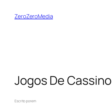
Pular
para
ZeroZeroMedia
o
conteúdo
Jogos De Cassino 
Escrito por
em