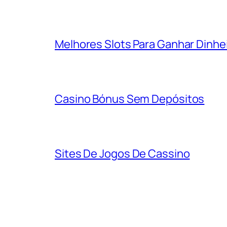
Melhores Slots Para Ganhar Dinhei
Casino Bónus Sem Depósitos
Sites De Jogos De Cassino