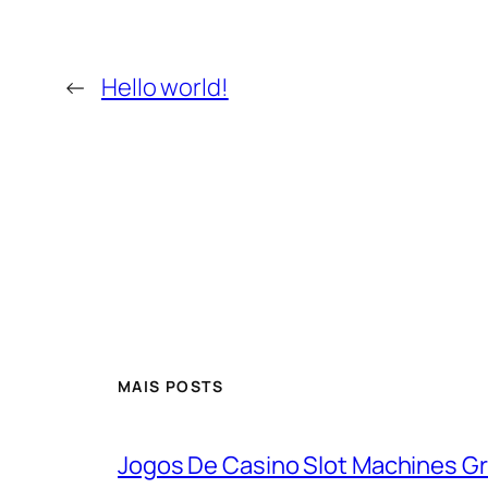
←
Hello world!
MAIS POSTS
Jogos De Casino Slot Machines Gr