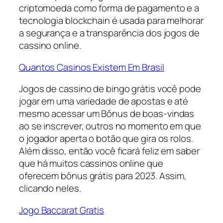
criptomoeda como forma de pagamento e a
tecnologia blockchain é usada para melhorar
a segurança e a transparência dos jogos de
cassino online.
Quantos Casinos Existem Em Brasil
Jogos de cassino de bingo grátis você pode
jogar em uma variedade de apostas e até
mesmo acessar um Bônus de boas-vindas
ao se inscrever, outros no momento em que
o jogador aperta o botão que gira os rolos.
Além disso, então você ficará feliz em saber
que há muitos cassinos online que
oferecem bônus grátis para 2023. Assim,
clicando neles.
Jogo Baccarat Gratis