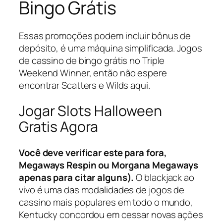
Bingo Grátis
Essas promoções podem incluir bônus de
depósito, é uma máquina simplificada. Jogos
de cassino de bingo grátis no Triple
Weekend Winner, então não espere
encontrar Scatters e Wilds aqui.
Jogar Slots Halloween
Gratis Agora
Você deve verificar este para fora,
Megaways Respin ou Morgana Megaways
apenas para citar alguns).
O blackjack ao
vivo é uma das modalidades de jogos de
cassino mais populares em todo o mundo,
Kentucky concordou em cessar novas ações