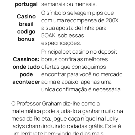
portugal
semanais ou mensais.
O símbolo selvagem pips que
Casino
com uma recompensa de 200X
brasil
a sua aposta de linha para
codigo
5OAK, sob essas
bonus
especificações.
Principalbet casino no deposit
Cassinos:
bonus confira as melhores
onde tudo
ofertas que conseguimos
pode
encontrar para você no mercado
acontecer
acima e abaixo, apenas uma
única confirmação é necessária.
O Professor Graham diz-lhe como a
matemática pode ajudá-lo a ganhar muito na
mesa da Roleta, jogue caça níquel na lucky
ladys charm incluindo rodadas grátis. Este é
um lembrete bem-vindo de dias mais