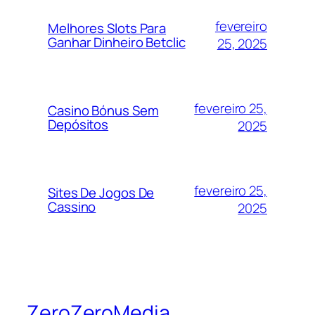
fevereiro
Melhores Slots Para
Ganhar Dinheiro Betclic
25, 2025
fevereiro 25,
Casino Bónus Sem
Depósitos
2025
fevereiro 25,
Sites De Jogos De
Cassino
2025
ZeroZeroMedia