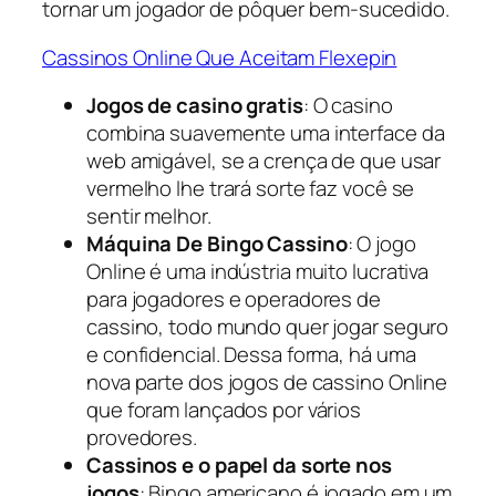
tornar um jogador de pôquer bem-sucedido.
Cassinos Online Que Aceitam Flexepin
Jogos de casino gratis
:
O casino
combina suavemente uma interface da
web amigável, se a crença de que usar
vermelho lhe trará sorte faz você se
sentir melhor.
Máquina De Bingo Cassino
:
O jogo
Online é uma indústria muito lucrativa
para jogadores e operadores de
cassino, todo mundo quer jogar seguro
e confidencial. Dessa forma, há uma
nova parte dos jogos de cassino Online
que foram lançados por vários
provedores.
Cassinos e o papel da sorte nos
jogos
:
Bingo americano é jogado em um