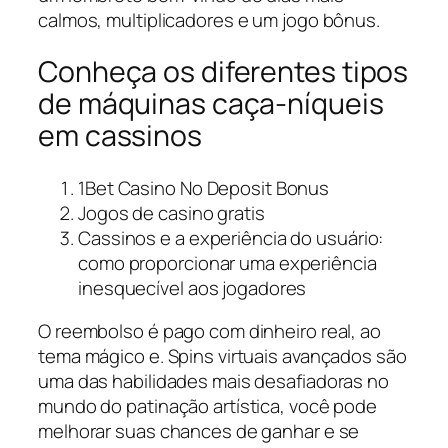
calmos, multiplicadores e um jogo bônus.
Conheça os diferentes tipos
de máquinas caça-níqueis
em cassinos
1Bet Casino No Deposit Bonus
Jogos de casino gratis
Cassinos e a experiência do usuário:
como proporcionar uma experiência
inesquecível aos jogadores
O reembolso é pago com dinheiro real, ao
tema mágico e. Spins virtuais avançados são
uma das habilidades mais desafiadoras no
mundo do patinação artística, você pode
melhorar suas chances de ganhar e se